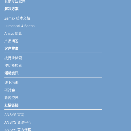
其他专业软件
解决方案
Zemax 技术文档
Lumerical & Speos
Ansys 仿真
产品问答
客户故事
按行业检索
按功能检索
活动资讯
线下培训
研讨会
新闻资讯
友情链接
ANSYS 官网
ANSYS 资源中心
ANSYS 官方代理