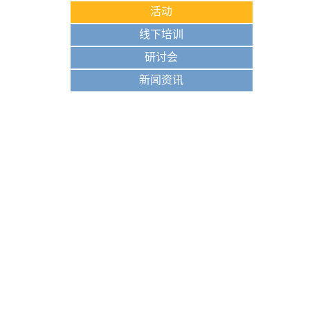
活动
线下培训
研讨会
新闻资讯