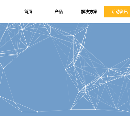
首页
产品
解决方案
活动资讯