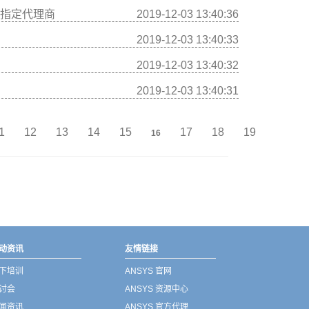
官方指定代理商
2019-12-03 13:40:36
2019-12-03 13:40:33
2019-12-03 13:40:32
2019-12-03 13:40:31
1
12
13
14
15
17
18
19
16
动资讯
友情链接
下培训
ANSYS 官网
讨会
ANSYS 资源中心
闻资讯
ANSYS 官方代理