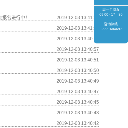
周一至周五
09:00 - 17：30
会报名进行中！
2019-12-03 13:41:03
咨询热线
2019-12-03 13:41:01
17771604697
2019-12-03 13:40:59
2019-12-03 13:40:57
2019-12-03 13:40:51
2019-12-03 13:40:50
2019-12-03 13:40:49
2019-12-03 13:40:47
2019-12-03 13:40:45
2019-12-03 13:40:43
2019-12-03 13:40:42