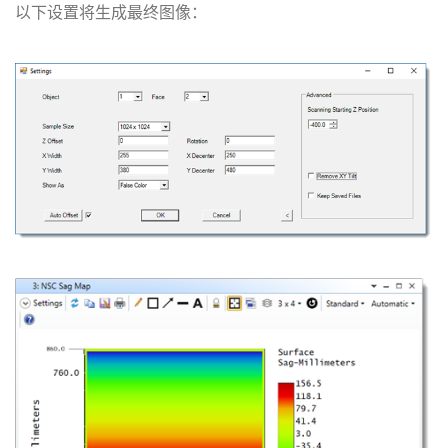
以下设置将生成最终图像：