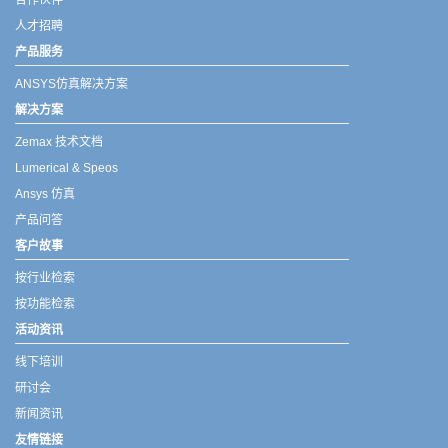
合作伙伴
人才招聘
产品服务
ANSYS仿真解决方案
解决方案
Zemax 技术文档
Lumerical & Speos
Ansys 仿真
产品问答
客户故事
按行业检索
按功能检索
活动资讯
线下培训
研讨会
新闻资讯
友情链接