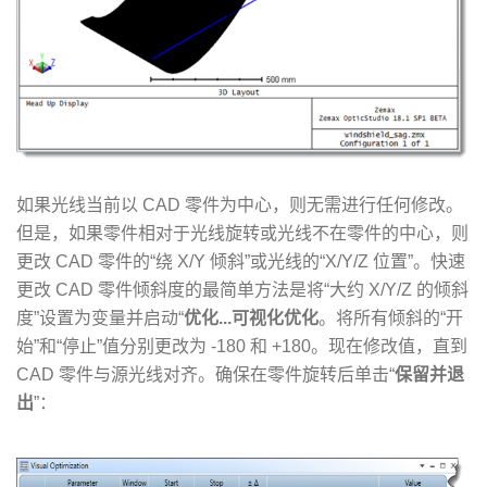
如果光线当前以 CAD 零件为中心，则无需进行任何修改。
但是，如果零件相对于光线旋转或光线不在零件的中心，则
更改 CAD 零件的“绕 X/Y 倾斜”或光线的“X/Y/Z 位置”。快速
更改 CAD 零件倾斜度的最简单方法是将“大约 X/Y/Z 的倾斜
度”设置为变量并启动“
优化...可视化优化
。将所有倾斜的“开
始”和“停止”值分别更改为 -180 和 +180。现在修改值，直到
CAD 零件与源光线对齐。确保在零件旋转后单击“
保留并退
出
”：