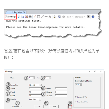
“设置”窗口包含以下部分（所有长度值均以镜头单位为单
位）：