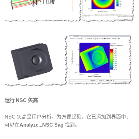
运行 NSC 矢高
NSC 矢高是用户分析。为方便起见，它已添加到界面中，
可以在
Analyze...NSC Sag
找到。