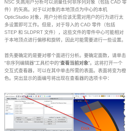
NSC 矢高用户分析可以测量任何非序列对象（包括 CAD 零
件）的矢高。对于以对象的本地顶点为中心的本机
OpticStudio 对象，用户分析应该无需对用户的行为进行太
多设置即可工作。但是，对于导入的 CAD 零件（包括
STEP 和 SLDPRT 文件），这些文件的零件中心可能相对
于本地顶点进行偏移和旋转，因此可能需要进行一些设置。
首先要确定的是要对哪个面进行分析。要确定面数，请单击
“非序列编辑器”工具栏中的“
查看当前对象
”。这将打开一个
交互式查看器，可以在其中单击所需的表面。表面将变为橙
色。突出显示的面编号将出现在查看器的选项卡中：