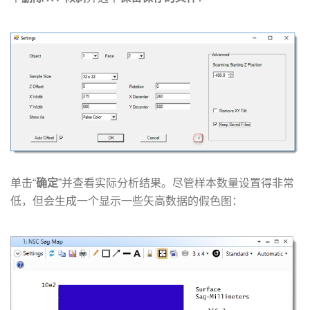
​单击“
确定
”并查看实际分析结果。尽管样本数量设置得非常
低，但会生成一个显示一些矢高数据的假色图：