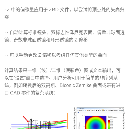
· Z 中的偏移量应用于 ZRD 文件，以尝试将顶点处的矢高归
零
· · 自动计算标准镜头、双标志性泽尼克表面、偶数非球面透
镜、奇数非球面透镜和环形透镜的 Z 偏移
· · 可以手动更改 Z 偏移以考虑任何其他类型的曲面
计算结果是一维（线）/二维（假彩色）图或文本输出，可
以在“设置”窗口中选择。用户分析可用于简单的非序列系
统，例如转换后的双高斯、Biconic Zernike 曲面或带有进
口 CAD 零件的复杂系统：