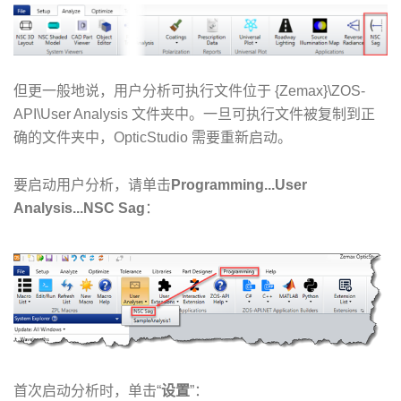
但更一般地说，用户分析可执行文件位于 {Zemax}\ZOS-
API\User Analysis 文件夹中。一旦可执行文件被复制到正
确的文件夹中，OpticStudio 需要重新启动。
要启动用户分析，请单击
Programming...User
Analysis...NSC Sag
：
首次启动分析时，单击“
设置
”：