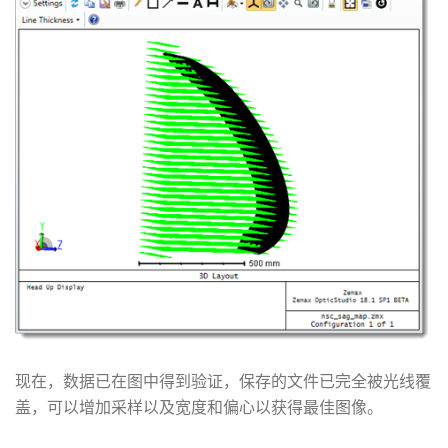
现在，数据已在图中得到验证，保存的文件已完全被光线覆
盖，可以增加采样以及宽度和偏心以获得最佳图像。