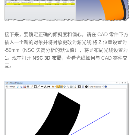
接下来，要确定正确的倾斜度和偏心，请在 CAD 零件下方
插入一个新的对象并将对象更改为源光线;将 Z 位置设置为
-50mm（NSC 矢高分析的默认值），将 # 布局光线设置为
1。现在打开
NSC 3D 布局
，查看光线如何与 CAD 零件交
互。