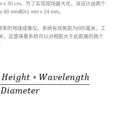
cm x 30 cm。为了实现视场最大化，该设计由两个
mm和41 mm x 24 mm。
辨率的地球成像仪。系统有效焦距为685毫米，工
1米，这意味着系统可以对相距大于此距离的两个
：