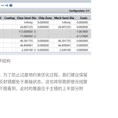
学结构
，为了防止过度地约束优化过程，我们建议保留
反射镜都处于离轴状态，这也将导致即使光线聚
下图看到，此时的像面位于主镜的上半部分附