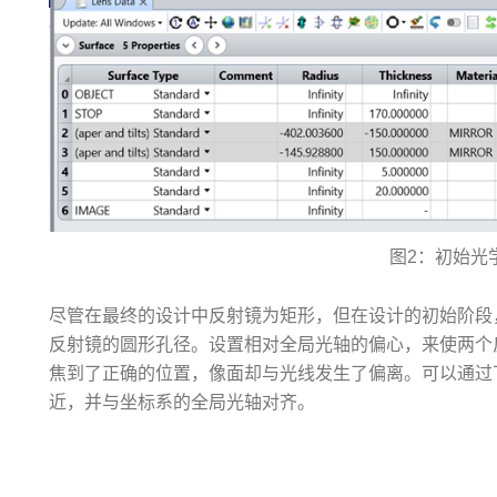
图2：初始光
尽管在最终的设计中反射镜为矩形，但在设计的初始阶段
反射镜的圆形孔径。设置相对全局光轴的偏心，来使两个
焦到了正确的位置，像面却与光线发生了偏离。可以通过
近，并与坐标系的全局光轴对齐。