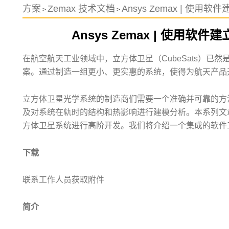
方案
Zemax 技术文档
Ansys Zemax | 使
>
>
Ansys Zemax | 使用
在航空航天工业领域中，立方体卫星（CubeSats）已
案。通过制造一组更小、更实惠的系统，使得为航天产品
立方体卫星光学系统的制造商们需要一个准确并可靠的方
及对系统在轨时的结构和热影响进行建模分析。本系列文章将利用 
方体卫星系统进行高阶开发。我们将介绍一个集成的软件
下载
联系工作人员获取附件
简介