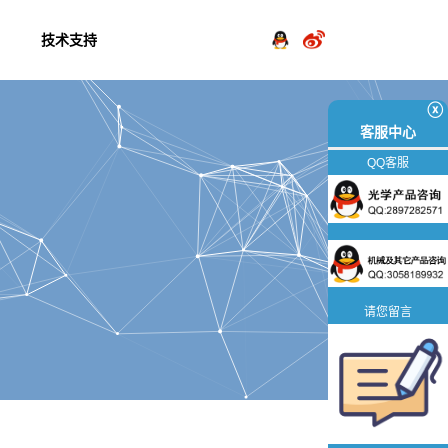
技术支持
ⓧ
客服中心
QQ客服
请您留言