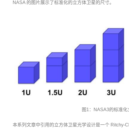
NASA 的图片展示了标准化的立方体卫星的尺寸。
图1：NASA3的标准
本系列文章中引用的立方体卫星光学设计是一个 Ritchy-C