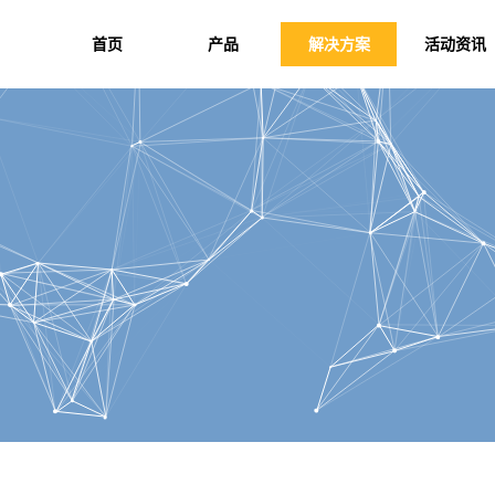
首页
产品
解决方案
活动资讯