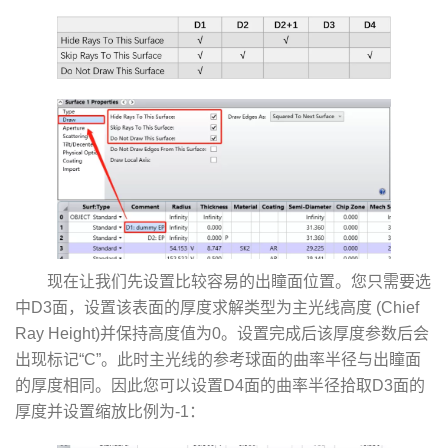
现在让我们先设置比较容易的出瞳面位置。您只需要选
中D3面，设置该表面的厚度求解类型为主光线高度 (Chief
Ray Height)并保持高度值为0。设置完成后该厚度参数后会
出现标记“C”。此时主光线的参考球面的曲率半径与出瞳面
的厚度相同。因此您可以设置D4面的曲率半径拾取D3面的
厚度并设置缩放比例为-1：