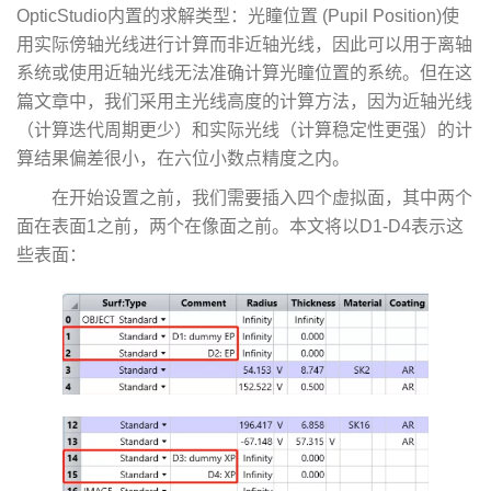
OpticStudio内置的求解类型：光瞳位置 (Pupil Position)使
用实际傍轴光线进行计算而非近轴光线，因此可以用于离轴
系统或使用近轴光线无法准确计算光瞳位置的系统。但在这
篇文章中，我们采用主光线高度的计算方法，因为近轴光线
（计算迭代周期更少）和实际光线（计算稳定性更强）的计
算结果偏差很小，在六位小数点精度之内。
在开始设置之前，我们需要插入四个虚拟面，其中两个
面在表面1之前，两个在像面之前。本文将以D1-D4表示这
些表面：