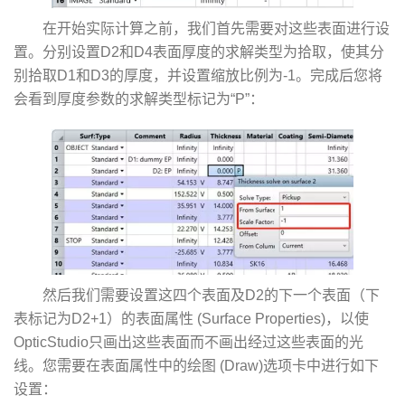
在开始实际计算之前，我们首先需要对这些表面进行设
置。分别设置D2和D4表面厚度的求解类型为拾取，使其分
别拾取D1和D3的厚度，并设置缩放比例为-1。完成后您将
会看到厚度参数的求解类型标记为“P”：
然后我们需要设置这四个表面及D2的下一个表面（下
表标记为D2+1）的表面属性 (Surface Properties)，以使
OpticStudio只画出这些表面而不画出经过这些表面的光
线。您需要在表面属性中的绘图 (Draw)选项卡中进行如下
设置：