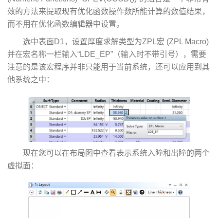
效的方法来提取现有优化函数操作数所能计算的数值结果，
而不用在优化函数编辑器中设置。
选中表面D1，设置厚度求解类型为ZPL宏 (ZPL Macro)
并在宏名称一栏输入“LDE_EP”（输入时不带引号），需要
注意的是该宏程序并非只能用于当前系统，还可以应用到其
他系统之中：
现在您可以在布局图中查看表示系统入瞳和出瞳的两个
虚拟面：