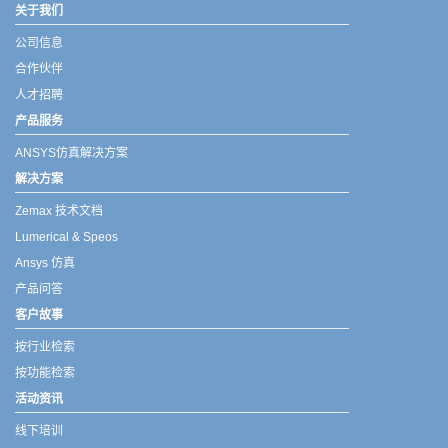
关于我们
公司信息
合作伙伴
人才招聘
产品服务
ANSYS仿真解决方案
解决方案
Zemax 技术文档
Lumerical & Speos
Ansys 仿真
产品问答
客户故事
按行业检索
按功能检索
活动资讯
线下培训