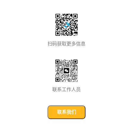
扫码获取更多信息
联系工作人员
联系我们