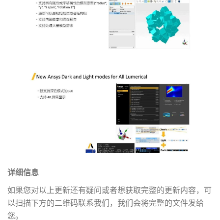
详细信息
如果您对以上更新还有疑问或者想获取完整的更新内容，可
以扫描下方的二维码联系我们，我们会将完整的文件发给
您。