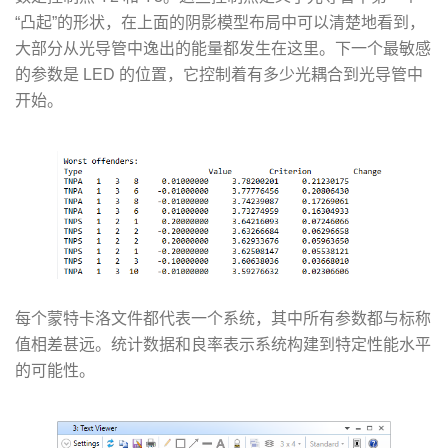
“凸起”的形状，在上面的阴影模型布局中可以清楚地看到，
大部分从光导管中逸出的能量都发生在这里。下一个最敏感
的参数是 LED 的位置，它控制着有多少光耦合到光导管中
开始。
每个蒙特卡洛文件都代表一个系统，其中所有参数都与标称
值相差甚远。统计数据和良率表示系统构建到特定性能水平
的可能性。