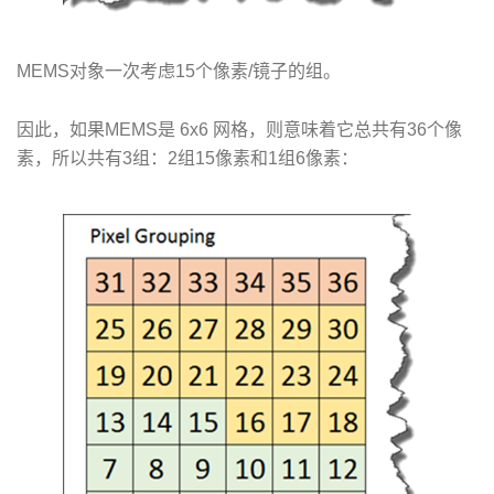
MEMS对象一次考虑15个像素/镜子的组。
因此，如果MEMS是 6x6 网格，则意味着它总共有36个像
素，所以共有3组：2组15像素和1组6像素：