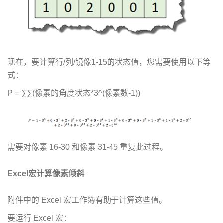
现在，要计算行/列/镜像1-15的状态值，您需要使用以下等
式：
P = ∑∑(像素的角度状态*3^(像素数-1))
需要对像素 16-30 和像素 31-45 重复此过程。
Excel宏计算像素倾斜
附件中的 Excel 宏工作簿有助于计算这些值。
要运行 Excel 宏：