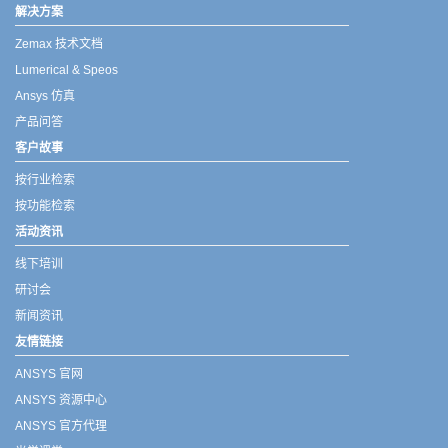
解决方案
Zemax 技术文档
Lumerical & Speos
Ansys 仿真
产品问答
客户故事
按行业检索
按功能检索
活动资讯
线下培训
研讨会
新闻资讯
友情链接
ANSYS 官网
ANSYS 资源中心
ANSYS 官方代理