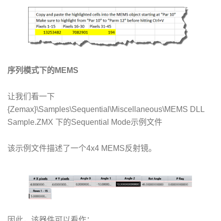
序列模式下的MEMS
让我们看一下
{Zemax}\Samples\Sequential\Miscellaneous\MEMS DLL
Sample.ZMX 下的Sequential Mode示例文件
该示例文件描述了一个4x4 MEMS反射镜。
因此，该器件可以看作：