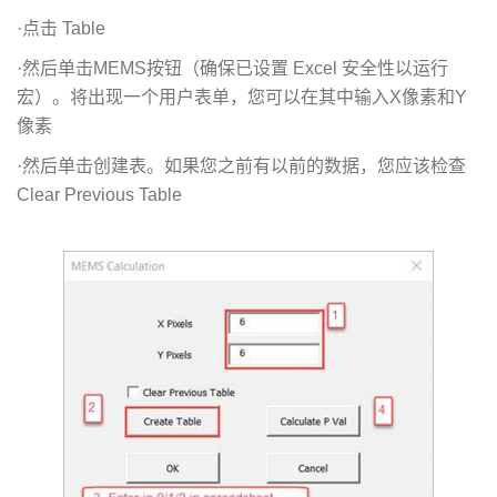
·点击 Table
·然后单击MEMS按钮（确保已设置 Excel 安全性以运行
宏）。将出现一个用户表单，您可以在其中输入X像素和Y
像素
·然后单击创建表。如果您之前有以前的数据，您应该检查
Clear Previous Table