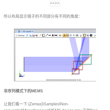
所以布局显示镜子的不同部分有不同的角度：
非序列模式下的MEMS
让我们看一下 {Zemax}\Samples\Non-