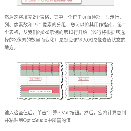
然后这将填充2个表格，其中一个位于页面顶部，显示行、
列、像素数和15个像素的分组，您可以将其用作指南。第二
个表格，从我们的6x6示例的第13行开始（该行将根据您选
择的X像素的数量而变化）是您应该输入0/1/2像素值状态的
地方。
输入这些值后，单击“计算P Val”按钮。然后，宏将计算复制
并粘贴到OpticStudio中所需的值：