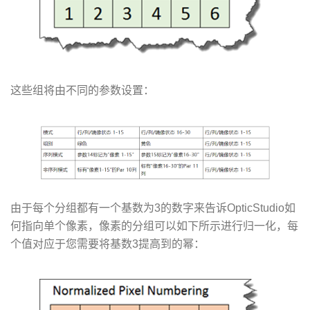
这些组将由不同的参数设置：
由于每个分组都有一个基数为3的数字来告诉OpticStudio如
何指向单个像素，像素的分组可以如下所示进行归一化，每
个值对应于您需要将基数3提高到的幂：