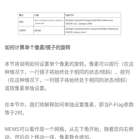
如何计算单个像素/镜子的旋转
本节将说明如何设置单个像素的旋转。像素可以按行（在这
种情况下，一行镜子将始终处于相同的状态/倾斜）、按列
（在这种情况下，一列镜子将始终处于相同的状态/倾斜）
或按像素单独设置。
在本节中，我们将解释如何单独设置像素，即当P-Flag参数
等于2时。
MEMS可以看作是一个网格，从左下角开始，随着您向右移
动，然后向上移动一排，像素数会增加。