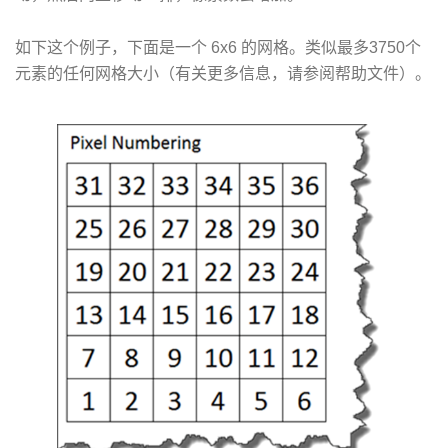
如下这个例子，下面是一个 6x6 的网格。类似最多3750个
元素的任何网格大小（有关更多信息，请参阅帮助文件）。