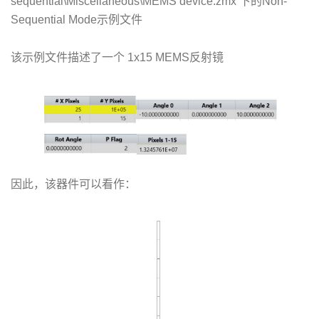
sequential\Miscellaneous\MEMS device.zmx 下的Non-
Sequential Mode示例文件
该示例文件描述了一个 1x15 MEMS反射镜
因此，该器件可以看作：