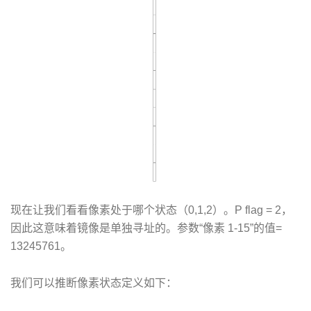
现在让我们看看像素处于哪个状态（0,1,2）。P flag = 2，
因此这意味着镜像是单独寻址的。参数“像素 1-15”的值=
13245761。
我们可以推断像素状态定义如下：