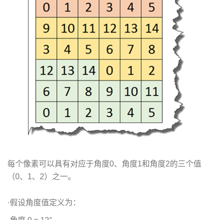
每个像素可以具有对应于角度0、角度1和角度2的三个值
（0、1、2）之一。
·假设角度值定义为：