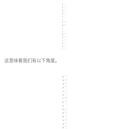
这意味着我们有以下角度。