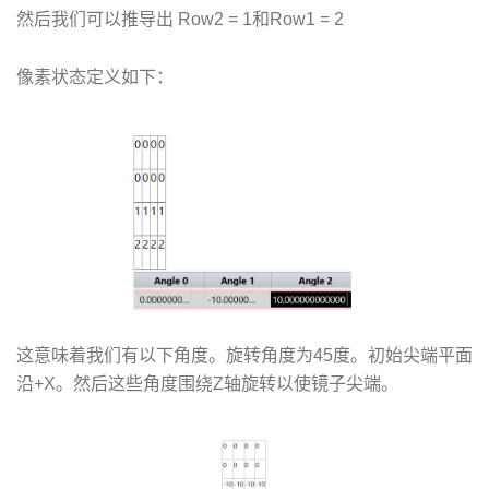
然后我们可以推导出 Row2 = 1和Row1 = 2
像素状态定义如下：
这意味着我们有以下角度。旋转角度为45度。初始尖端平面
沿+X。然后这些角度围绕Z轴旋转以使镜子尖端。