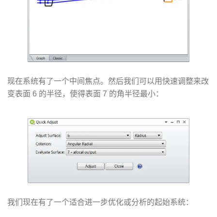
现在系统有了一个中间焦点。然后我们可以用快速调整来改
变表面 6 的半径，使得表面 7 的角半径最小：
我们现在有了一个适合进一步优化或分析的起始系统：