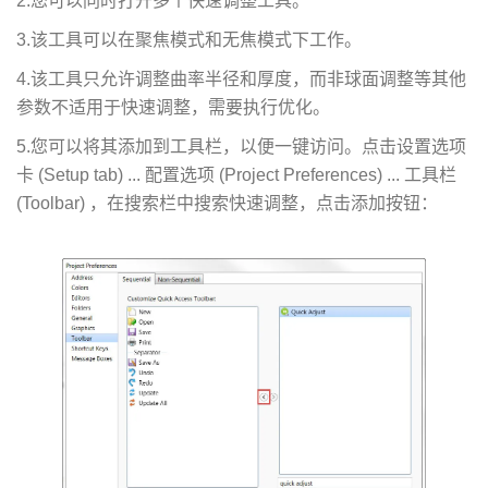
2.您可以同时打开多个快速调整工具。
3.该工具可以在聚焦模式和无焦模式下工作。
4.该工具只允许调整曲率半径和厚度，而非球面调整等其他
参数不适用于快速调整，需要执行优化。
5.您可以将其添加到工具栏，以便一键访问。点击设置选项
卡 (Setup tab) ... 配置选项 (Project Preferences) ... 工具栏
(Toolbar) ，在搜索栏中搜索快速调整，点击添加按钮：