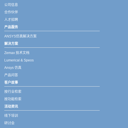
公司信息
合作伙伴
人才招聘
产品服务
ANSYS仿真解决方案
解决方案
Zemax 技术文档
Lumerical & Speos
Ansys 仿真
产品问答
客户故事
按行业检索
按功能检索
活动资讯
线下培训
研讨会