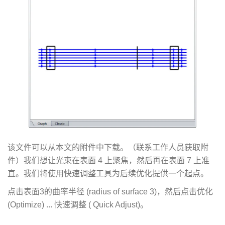
该文件可以从本文的附件中下载。（联系工作人员获取附
件）我们想让光束在表面 4 上聚焦，然后再在表面 7 上准
直。我们将使用快速调整工具为后续优化提供一个起点。
点击表面3的曲率半径 (radius of surface 3)，然后点击优化
(Optimize) ... 快速调整 ( Quick Adjust)。