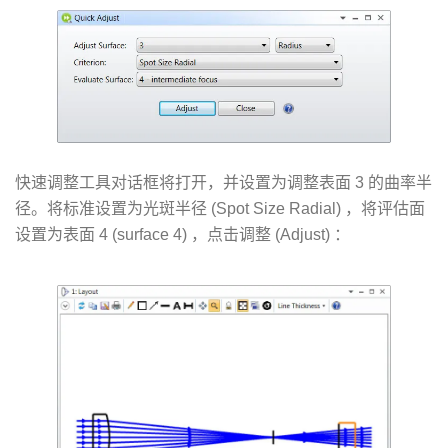
快速调整工具对话框将打开，并设置为调整表面 3 的曲率半
径。将标准设置为光斑半径 (Spot Size Radial) ，将评估面
设置为表面 4 (surface 4) ，点击调整 (Adjust) ：