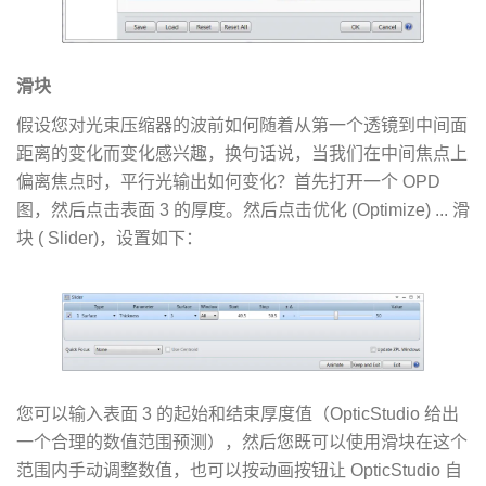
滑块
假设您对光束压缩器的波前如何随着从第一个透镜到中间面
距离的变化而变化感兴趣，换句话说，当我们在中间焦点上
偏离焦点时，平行光输出如何变化？首先打开一个 OPD
图，然后点击表面 3 的厚度。然后点击优化 (Optimize) ... 滑
块 ( Slider)，设置如下：
您可以输入表面 3 的起始和结束厚度值（OpticStudio 给出
一个合理的数值范围预测），然后您既可以使用滑块在这个
范围内手动调整数值，也可以按动画按钮让 OpticStudio 自