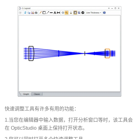
快速调整工具有许多有用的功能：
1.当您在编辑器中输入数据，打开分析窗口等时，该工具会
在 OpticStudio 桌面上保持打开状态。