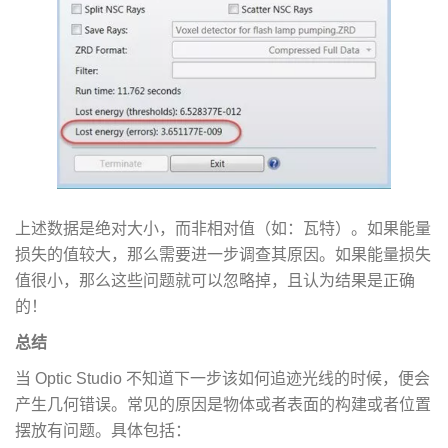
上述数据是绝对大小，而非相对值（如：瓦特）。如果能量
损失的值较大，那么需要进一步调查其原因。如果能量损失
值很小，那么这些问题就可以忽略掉，且认为结果是正确
的！
总结
当 Optic Studio 不知道下一步该如何追迹光线的时候，便会
产生几何错误。常见的原因是物体或者表面的构建或者位置
摆放有问题。具体包括：