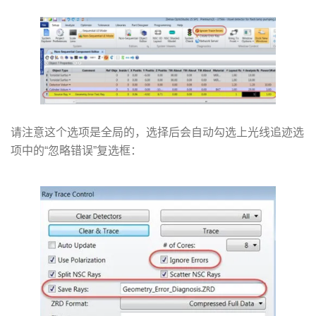
请注意这个选项是全局的，选择后会自动勾选上光线追迹选
项中的“忽略错误”复选框：