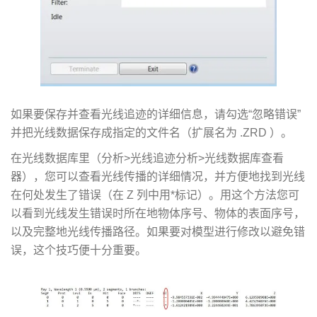
如果要保存并查看光线追迹的详细信息，请勾选“忽略错误”
并把光线数据保存成指定的文件名（扩展名为 .ZRD ）。
在光线数据库里（分析>光线追迹分析>光线数据库查看
器），您可以查看光线传播的详细情况，并方便地找到光线
在何处发生了错误（在 Z 列中用*标记）。用这个方法您可
以看到光线发生错误时所在地物体序号、物体的表面序号，
以及完整地光线传播路径。如果要对模型进行修改以避免错
误，这个技巧便十分重要。