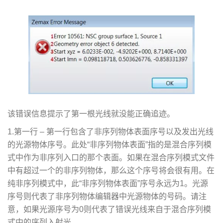
该错误信息提示了第一根光线就没能正确追迹。
1.第一行 – 第一行包含了非序列物体表面序号以及发出光线
的光源物体序号。此处“非序列物体表面”指的是混合序列模
式中作为非序列入口的那个表面。如果在混合序列模式文件
中有超过一个的非序列物体，那么这个序号将会很有用。在
纯非序列模式中，此“非序列物体表面”序号永远为1。光源
序号则代表了非序列物体编辑器中光源物体的号码。请注
意，如果光源序号为0则代表了错误光线来自于混合序列模
式中的序列入射光。