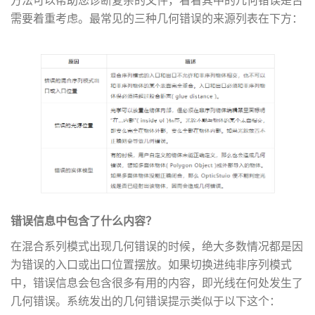
方法可以帮助您诊断复杂的文件，看看其中的几何错误是否
需要着重考虑。最常见的三种几何错误的来源列表在下方：
错误信息中包含了什么内容？
在混合系列模式出现几何错误的时候，绝大多数情况都是因
为错误的入口或出口位置摆放。如果切换进纯非序列模式
中，错误信息会包含很多有用的内容，即光线在何处发生了
几何错误。系统发出的几何错误提示类似于以下这个：