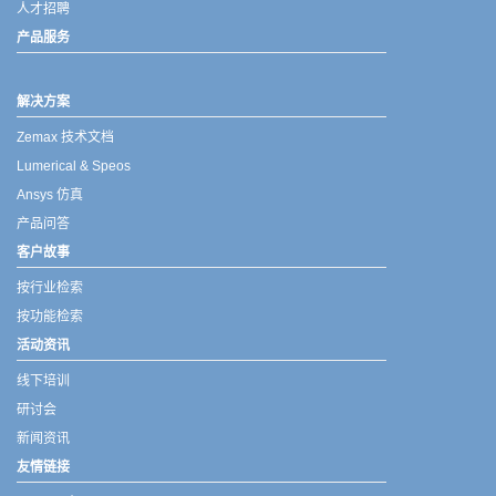
人才招聘
产品服务
解决方案
Zemax 技术文档
Lumerical & Speos
Ansys 仿真
产品问答
客户故事
按行业检索
按功能检索
活动资讯
线下培训
研讨会
新闻资讯
友情链接