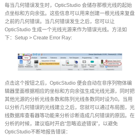
每当几何错误发生时，OpticStudio 会储存那根光线的起始
点坐标和方向余弦。这些信息可以用来创建一根光线来复盘
之前的几何错误。当几何错误发生之后，您可以让
OpticStudio 生成一个光线光源来作为错误光线。方法如
下：Setup > Create Error Ray:
点击这个按钮之后，OpticStudio 便会自动在非序列物体编
辑器里面根据相应的坐标和方向余弦生成光线光源，同时把
其他光源的分析光线条数和陈列光线条数同时设为0。当用
以分析几何错误的光线建立之后，您就可以通过布局图，光
线数据库查看器等功能来分析诊断造成几何错误的原因。在
分析的时候，建议临时开启“忽略追迹错误”，以避免
OpticStudio不断地报告错误：