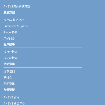
ANSYS仿真解决方案
解决方案
Zemax 技术文档
Lumerical & Speos
Ansys 仿真
产品问答
客户故事
按行业检索
按功能检索
活动资讯
线下培训
研讨会
新闻资讯
友情链接
ANSYS 官网
ANSYS 资源中心