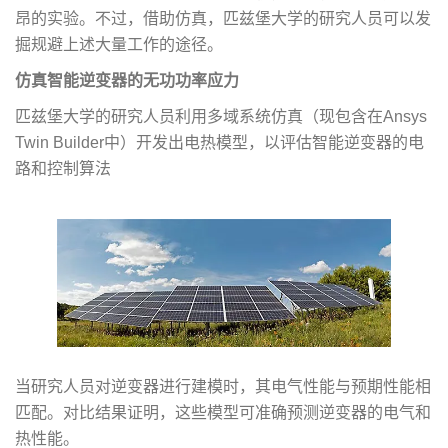
昂的实验。不过，借助仿真，匹兹堡大学的研究人员可以发
掘规避上述大量工作的途径。
仿真智能逆变器的无功功率应力
匹兹堡大学的研究人员利用多域系统仿真（现包含在Ansys
Twin Builder中）开发出电热模型，以评估智能逆变器的电
路和控制算法
当研究人员对逆变器进行建模时，其电气性能与预期性能相
匹配。对比结果证明，这些模型可准确预测逆变器的电气和
热性能。