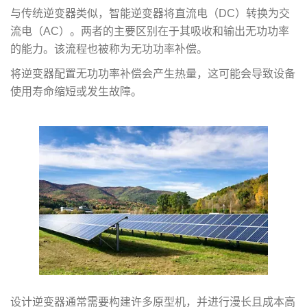
与传统逆变器类似，智能逆变器将直流电（DC）转换为交
流电（AC）。两者的主要区别在于其吸收和输出无功功率
的能力。该流程也被称为无功功率补偿。
将逆变器配置无功功率补偿会产生热量，这可能会导致设备
使用寿命缩短或发生故障。
设计逆变器通常需要构建许多原型机，并进行漫长且成本高