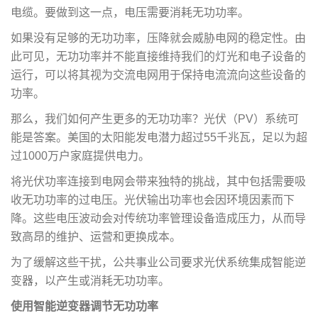
电缆。要做到这一点，电压需要消耗无功功率。
如果没有足够的无功功率，压降就会威胁电网的稳定性。由
此可见，无功功率并不能直接维持我们的灯光和电子设备的
运行，可以将其视为交流电网用于保持电流流向这些设备的
功率。
那么，我们如何产生更多的无功功率？光伏（PV）系统可
能是答案。美国的太阳能发电潜力超过55千兆瓦，足以为超
过1000万户家庭提供电力。
将光伏功率连接到电网会带来独特的挑战，其中包括需要吸
收无功功率的过电压。光伏输出功率也会因环境因素而下
降。这些电压波动会对传统功率管理设备造成压力，从而导
致高昂的维护、运营和更换成本。
为了缓解这些干扰，公共事业公司要求光伏系统集成智能逆
变器，以产生或消耗无功功率。
使用智能逆变器调节无功功率