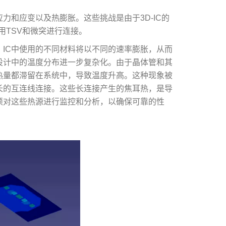
应力和应变以及热膨胀。这些挑战是由于3D-IC的
用TSV和微突进行连接。
化，IC中使用的不同材料将以不同的速率膨胀，从而
C设计中的温度分布进一步复杂化。由于晶体管和其
数热量都滞留在系统中，导致温度升高。这种现象被
较长的互连线连接。这些长连接产生的焦耳热，是导
必须对这些热源进行监控和分析，以确保可靠的性