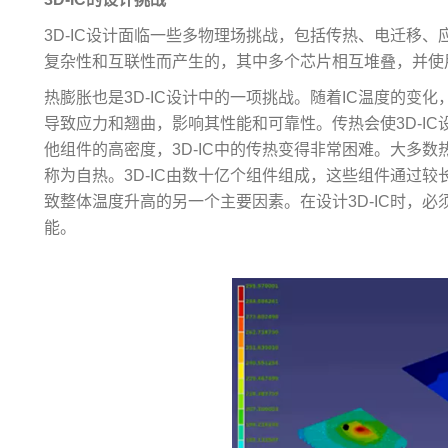
3D-IC设计面临一些多物理场挑战，包括传热、电迁移、
复杂性和互联性而产生的，其中多个芯片相互堆叠，并使
热膨胀也是3D-IC设计中的一项挑战。随着IC温度的变
导致应力和翘曲，影响其性能和可靠性。传热会使3D-I
他组件的高密度，3D-IC中的传热变得非常困难。大多
称为自热。3D-IC由数十亿个组件组成，这些组件通过
致整体温度升高的另一个主要因素。在设计3D-IC时，
能。