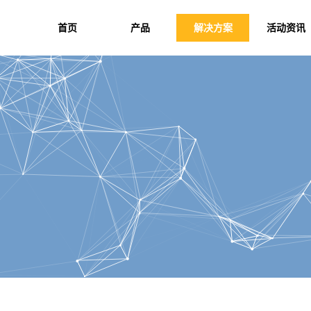
首页
产品
解决方案
活动资讯