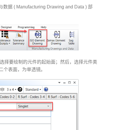
Manufacturing Drawing and Data ) 部
选项卡中选择要绘制的元件的起始面；然后，选择元件类
二个表面，为单透镜。