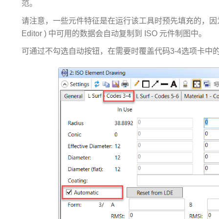
范。
请注意，一些元件特征是在运行该工具时预先填充的，因为在默
Editor ) 中可用的数据会自动复制到 ISO 元件制图中。
可通过不勾选自动按钮，在需要时覆盖代码3-4选项卡中