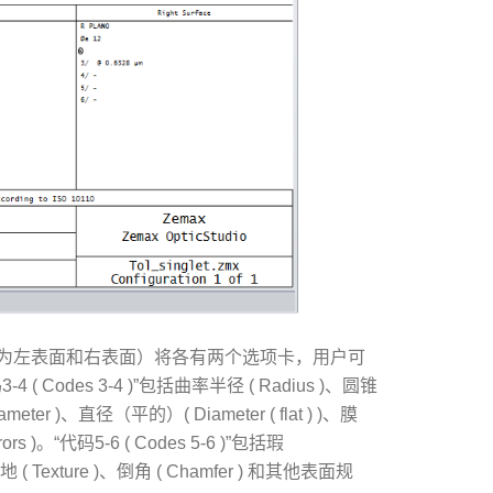
为左表面和右表面）将各有两个选项卡，用户可
( Codes 3-4 )”包括曲率半径 ( Radius )、圆锥
ameter )、直径（平的）( Diameter ( flat ) )、膜
ors )。“代码5-6 ( Codes 5-6 )”包括瑕
质地 ( Texture )、倒角 ( Chamfer ) 和其他表面规