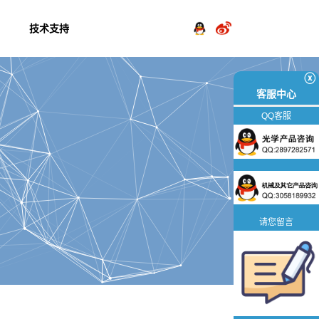
技术支持
ⓧ
客服中心
QQ客服
请您留言