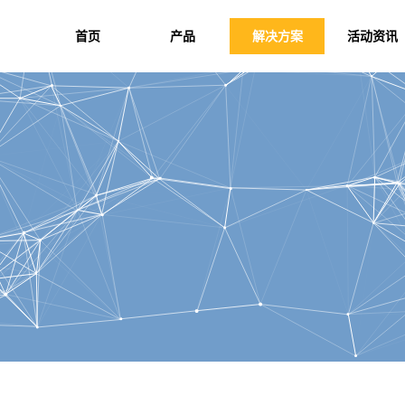
首页
产品
解决方案
活动资讯