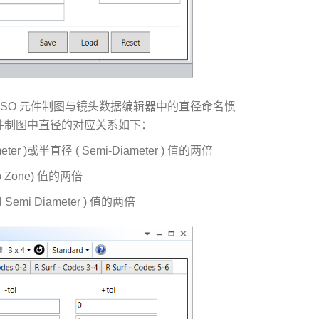
SO 元件制图与镜头数据编辑器中的直径命名惯
O 元件制图中直径的对应关系如下：
er )或半直径 ( Semi-Diameter ) 值的两倍
Zone) 值的两倍
emi Diameter ) 值的两倍