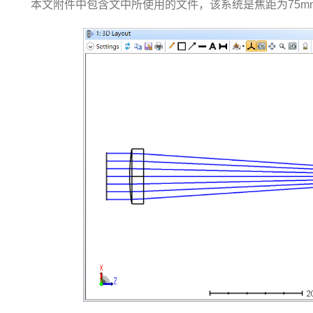
本文附件中包含文中所使用的文件，该系统是焦距为75m