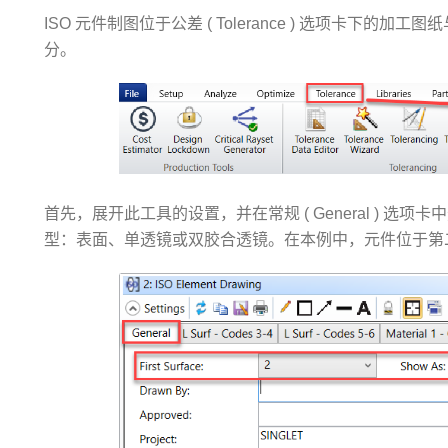
ISO 元件制图位于公差 ( Tolerance ) 选项卡下的加工图纸与数据 ( 
分。
首先，展开此工具的设置，并在常规 ( General ) 
型：表面、单透镜或双胶合透镜。在本例中，元件位于第