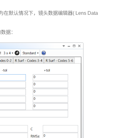
认情况下，镜头数据编辑器( Lens Data
的数据：