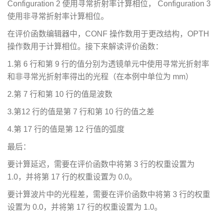
Configuration 2 使用寻常折射率计算相位， Configuration 3
使用非寻常折射率计算相位。
在评价函数编辑器中，CONF 操作数用于更改结构，OPTH
操作数用于计算相位。接下来解读评价函数：
1.第 6 行和第 9 行的值分别为透镜单元中使用寻常光折射率
和非寻常光折射率得出的光程（在本例中单位为 mm）
2.第 7 行和第 10 行的值是波数
3.第12 行的值是第 7 行和第 10 行的值之差
4.第 17 行的值是第 12 行值的弧度
最后：
要计算延迟，需要在评价函数中将第 3 行的权重设置为
1.0，并将第 17 行的权重设置为 0.0。
要计算波片中的光程差，需要在评价函数中将第 3 行的权重
设置为 0.0，并将第 17 行的权重设置为 1.0。