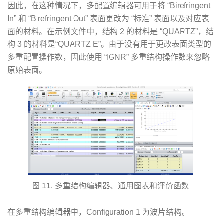
因此，在这种情况下，多配置编辑器可用于将 “Birefringent
In” 和 “Birefringent Out” 表面更改为 “标准” 表面以及对应表
面的材料。在示例文件中，结构 2 的材料是 “QUARTZ”，结
构 3 的材料是“QUARTZ E”。由于没有用于更改表面类型的
多重配置操作数，因此使用 “IGNR” 多重结构操作数来忽略
原始表面。
图 11. 多重结构编辑器、通用图表和评价函数
在多重结构编辑器中，Configuration 1 为波片结构。