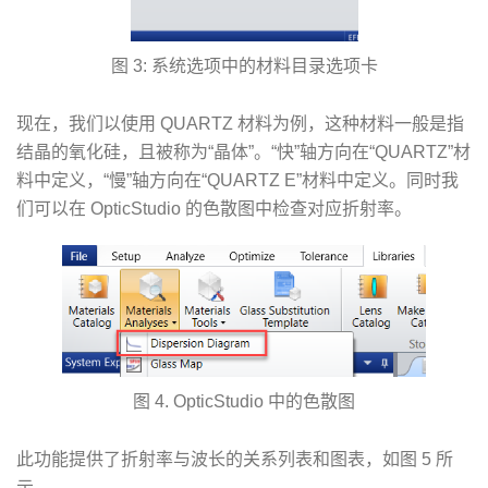
图 3: 系统选项中的材料目录选项卡
现在，我们以使用 QUARTZ 材料为例，这种材料一般是指
结晶的氧化硅，且被称为“晶体”。“快”轴方向在“QUARTZ”材
料中定义，“慢”轴方向在“QUARTZ E”材料中定义。同时我
们可以在 OpticStudio 的色散图中检查对应折射率。
图 4. OpticStudio 中的色散图
此功能提供了折射率与波长的关系列表和图表，如图 5 所
示。