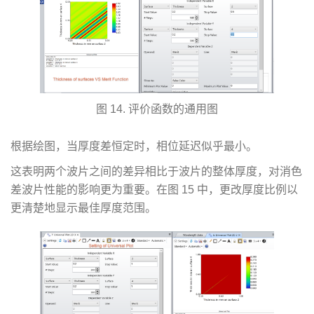
图 14. 评价函数的通用图
根据绘图，当厚度差恒定时，相位延迟似乎最小。
这表明两个波片之间的差异相比于波片的整体厚度，对消色
差波片性能的影响更为重要。在图 15 中，更改厚度比例以
更清楚地显示最佳厚度范围。