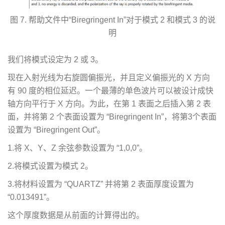
图 7. 帮助文件中“Biregringent In”对于模式 2 和模式 3 的说
明
我们将模式设定为 2 或 3。
现在入射光线为右旋圆偏振光，并且定义偏振光的 X 方向
有 90 度的相位延迟。一个最薄的单色波片可以被设计成快
轴方向平行于 X 方向。为此，在第 1 表面之后插入第 2 表
面，并将第 2 个表面设置为 “Biregringent In”，将第3个表面
设置为 “Biregringent Out”。
1.将 X、Y、Z 余弦参数设置为 “1,0,0”。
2.将模式设置为模式 2。
3.将材料设置为 “QUARTZ” 并将第 2 表面厚度设置为
“0.013491”。
这个厚度数据是从前面的计算得出的。