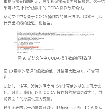
根据偏振光瞳图所示，右旋圆偏振光变为线偏振光。这一结
果可以使用评价函数中的 CODA 操作数来确认。
帮助文件中有关于 CODA 操作数的详细描述。CODA 可以
计算出光线的延迟，相位差。
图 9. 帮助文件中 CODA 操作数的解释说明
图 10 展示的是评价函数的值，其结果大致为 0，符合预
期。
此处加一注释。波片的厚度可以在计算值的基础上再度优
化。对此，我们可以将 CODA 操作数的权重更改为 1，并
将表面 2 的厚度设置为变量。
通用图表的另一功能是可以使用 Universal Plot 1D 观察延