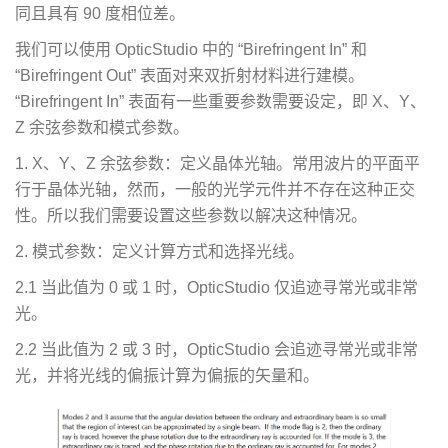
同且具有 90 度相位差。
我们可以使用 OpticStudio 中的 “Birefringent In” 和
“Birefringent Out” 表面对来双折射材料进行建模。
“Birefringent In” 表面有一些重要参数需要设定，即 X、Y、
Z 余弦参数和模式参数。
1. X、Y、Z 余弦参数：定义晶体光轴。常用波片的平面平
行于晶体光轴，然而，一般的光学元件并不存在这种正交
性。所以我们需要设置这些参数以解决这种情况。
2. 模式参数：定义计算方式和选择光线。
2.1 当此值为 0 或 1 时，OpticStudio 仅追迹寻常光或非常
光。
2.2 当此值为 2 或 3 时，OpticStudio 会追迹寻常光或非常
光，并将光线的偏振计算为偏振的矢量和。