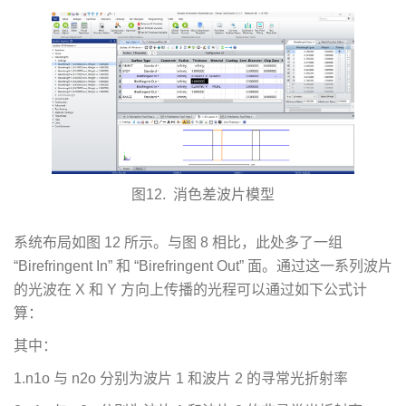
图12. 消色差波片模型
系统布局如图 12 所示。与图 8 相比，此处多了一组
“Birefringent In” 和 “Birefringent Out” 面。通过这一系列波片
的光波在 X 和 Y 方向上传播的光程可以通过如下公式计
算：
其中：
1.n1o 与 n2o 分别为波片 1 和波片 2 的寻常光折射率