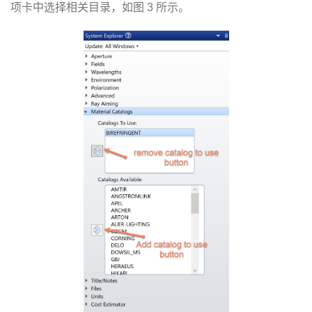
项卡中选择相关目录，如图 3 所示。