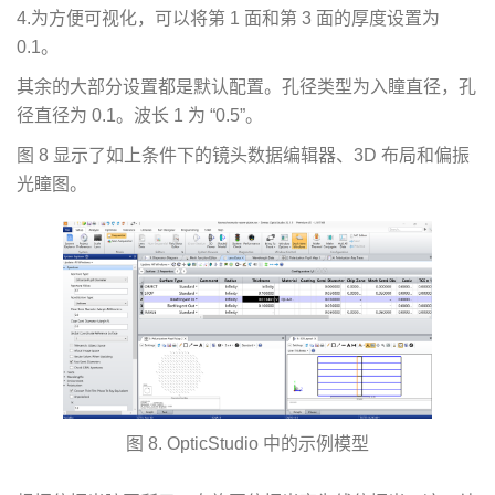
4.为方便可视化，可以将第 1 面和第 3 面的厚度设置为
0.1。
其余的大部分设置都是默认配置。孔径类型为入瞳直径，孔
径直径为 0.1。波长 1 为 “0.5”。
图 8 显示了如上条件下的镜头数据编辑器、3D 布局和偏振
光瞳图。
图 8. OpticStudio 中的示例模型