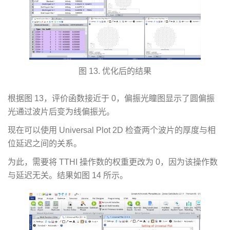
图 13. 优化后的结果
根据图 13，评价函数接近于 0，偏振光瞳图显示了圆偏振
光通过波片后变为线偏振光。
现在可以使用 Universal Plot 2D 检查两个波片的厚度与相
位延迟之间的关系。
为此，需要将 TTHI 操作数的权重更改为 0，因为该操作数
与延迟无关。结果如图 14 所示。