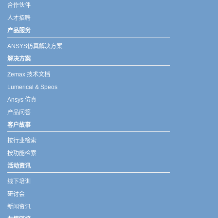
合作伙伴
人才招聘
产品服务
ANSYS仿真解决方案
解决方案
Zemax 技术文档
Lumerical & Speos
Ansys 仿真
产品问答
客户故事
按行业检索
按功能检索
活动资讯
线下培训
研讨会
新闻资讯