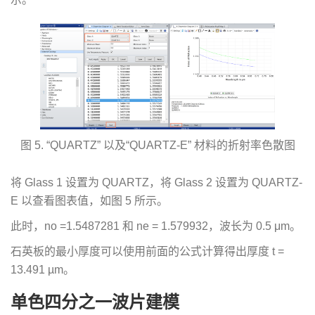
图 5. “QUARTZ” 以及“QUARTZ-E” 材料的折射率色散图
将 Glass 1 设置为 QUARTZ，将 Glass 2 设置为 QUARTZ-
E 以查看图表值，如图 5 所示。
此时，no =1.5487281 和 ne = 1.579932，波长为 0.5 μm。
石英板的最小厚度可以使用前面的公式计算得出厚度 t =
13.491 µm。
单色四分之一波片建模