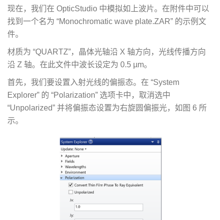
现在，我们在 OpticStudio 中模拟如上波片。在附件中可以
找到一个名为 “Monochromatic wave plate.ZAR” 的示例文
件。
材质为 “QUARTZ”，晶体光轴沿 X 轴方向，光线传播方向
沿 Z 轴。在此文件中波长设定为 0.5 µm。
首先，我们要设置入射光线的偏振态。在 “System
Explorer” 的 “Polarization” 选项卡中，取消选中
“Unpolarized” 并将偏振态设置为右旋圆偏振光，如图 6 所
示。