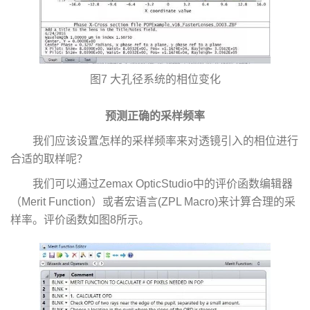
图7 大孔径系统的相位变化
预测正确的采样频率
我们应该设置怎样的采样频率来对透镜引入的相位进行
合适的取样呢？
我们可以通过Zemax OpticStudio中的评价函数编辑器
（Merit Function）或者宏语言(ZPL Macro)来计算合理的采
样率。评价函数如图8所示。