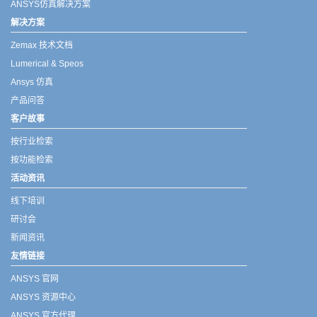
ANSYS仿真解决方案
解决方案
Zemax 技术文档
Lumerical & Speos
Ansys 仿真
产品问答
客户故事
按行业检索
按功能检索
活动资讯
线下培训
研讨会
新闻资讯
友情链接
ANSYS 官网
ANSYS 资源中心
ANSYS 官方代理