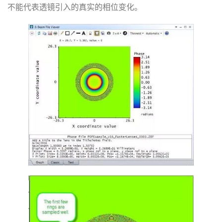
不能代表透镜引入的真实的相位变化。