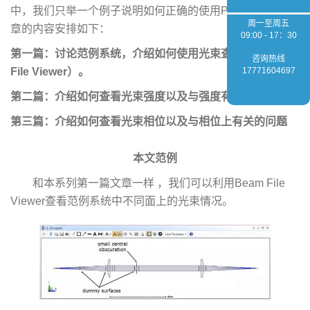
中，我们只举一个例子说明如何正确的使用POP。 三篇文
周一至周五
章的内容安排如下：
09:00 - 17：30
第一篇：讨论范例系统，介绍如何使用光束查看器（Beam
咨询热线
File Viewer）。
17771604697
第二篇：介绍如何查看光束强度以及与强度有关的问题。
第三篇：介绍如何查看光束相位以及与相位上有关的问题
本文范例
和本系列第一篇文章一样 ，我们可以利用Beam File
Viewer查看范例系统中不同面上的光束情况。