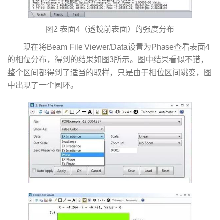
图2 表面4（透镜前表面）的强度分布
现在将Beam File Viewer/Data设置为Phase查看表面4
的相位分布，得到的结果如图3所示。图中结果看似不错，
整个区间都得到了适当的取样，只是由于相位区间跳变，图
中出现了一个圆环。