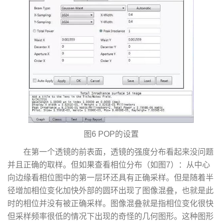
图6 POP的设置
在第一个透镜的前表面，透镜的强度分布看起来没问题
并且正确的取样。但如果查看相位分布（如图7）：从中心
向边缘看相位图中的第一层环还具有正确采样。但是随着半
径增加相位变化加快外部的圆环出现了图像混叠，也就是此
时的相位并没有被正确采样。图像混叠就是指相位变化很快
但采样频率很低的情况下出现的奇怪的几何图形。这种图形