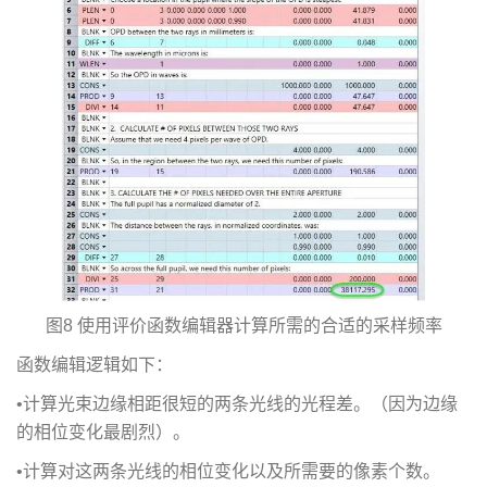
图8 使用评价函数编辑器计算所需的合适的采样频率
函数编辑逻辑如下：
•计算光束边缘相距很短的两条光线的光程差。（因为边缘
的相位变化最剧烈）。
•计算对这两条光线的相位变化以及所需要的像素个数。