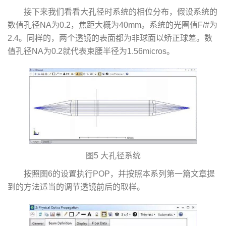
接下来我们看看大孔径时系统的相位分布，假设系统的
数值孔径NA为0.2，焦距大概为40mm。系统的光圈值F/#为
2.4。同样的，两个透镜的表面都为非球面以矫正球差。数
值孔径NA为0.2就代表束腰半径为1.56micros。
图5 大孔径系统
按照图6的设置执行POP，并按照本系列第一篇文章提
到的方法适当的调节透镜前后的取样。