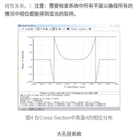
线性关系。）
注意：需要检查系统中所有平面以确保所有的
情况中相位都能得到适当的取样。
图4 在Cross-Section中表面4的相位分布
大孔径系统