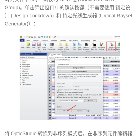
Group)。单击弹出窗口中的确认按键（不需要使用 锁定设
计 (Design Lockdown) 和 特定光线生成器 (Critical Rayset
Generator)）：
将 OpticStudio 转换到非序列模式后，在非序列元件编辑器