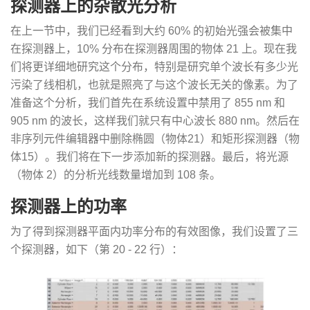
探测器上的杂散光分析
在上一节中，我们已经看到大约 60% 的初始光强会被集中
在探测器上，10% 分布在探测器周围的物体 21 上。现在我
们将更详细地研究这个分布，特别是研究单个波长有多少光
污染了线相机，也就是照亮了与这个波长无关的像素。为了
准备这个分析，我们首先在系统设置中禁用了 855 nm 和
905 nm 的波长，这样我们就只有中心波长 880 nm。然后在
非序列元件编辑器中删除椭圆（物体21）和矩形探测器（物
体15）。我们将在下一步添加新的探测器。最后，将光源
（物体 2）的分析光线数量增加到 108 条。
探测器上的功率
为了得到探测器平面内功率分布的有效图像，我们设置了三
个探测器，如下（第 20 - 22 行）：