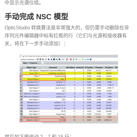
中显示光谱仪组。
手动完成 NSC 模型
OpticStudio 转换算法是非常强大的，但仍需手动删除在非
序列元件编辑器中标有红框的行（它们与光源和接收器有
关，将在下一步手动添加）：
然后如下图改动 2、7 和 15 行：