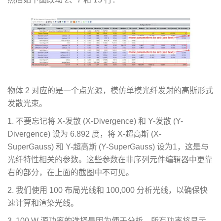
物体 2 对应的是一个点光源，模仿单模光纤发射的高斯形式
发散光束。
1. 不要忘记将 X-发散 (X-Divergence) 和 Y-发散 (Y-
Divergence) 设为 6.892 度，将 X-超高斯 (X-
SuperGauss) 和 Y-超高斯 (Y-SuperGauss) 设为1，这是与
光纤特性相关的参数。这些参数在非序列元件编辑器中更靠
右的部分，在上面的截图中不可见。
2. 我们使用 100 布局光线和 100,000 分析光线，以确保快
速计算和渲染光线。
3. 100 W 源功率的选择是因为便于分析，所有功率将显示