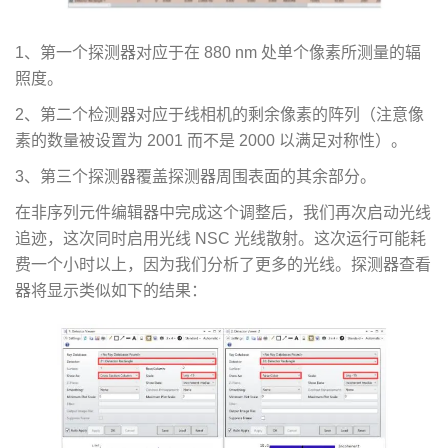
1、第一个探测器对应于在 880 nm 处单个像素所测量的辐
照度。
2、第二个检测器对应于线相机的剩余像素的阵列（注意像
素的数量被设置为 2001 而不是 2000 以满足对称性）。
3、第三个探测器覆盖探测器周围表面的其余部分。
在非序列元件编辑器中完成这个调整后，我们再次启动光线
追迹，这次同时启用光线 NSC 光线散射。这次运行可能耗
费一个小时以上，因为我们分析了更多的光线。探测器查看
器将显示类似如下的结果：