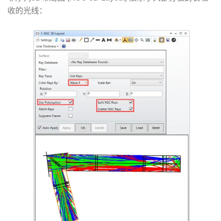
收的光线：