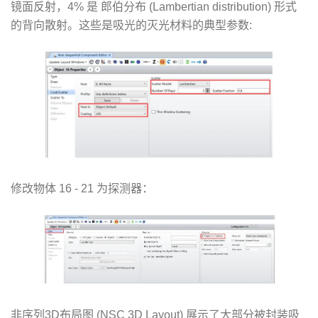
镜面反射，4% 是 郎伯分布 (Lambertian distribution) 形式
的背向散射。这些是吸光的灭光材料的典型参数:
修改物体 16 - 21 为探测器：
非序列3D布局图 (NSC 3D Layout) 展示了大部分被封装吸