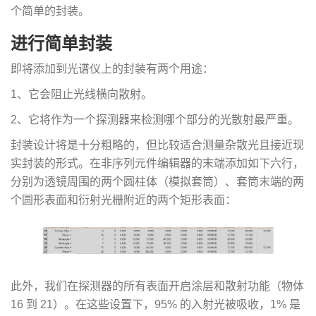
个简单的封装。
进行简单封装
即将添加到光谱仪上的封装有两个用途：
1、它会阻止光线横向散射。
2、它将作为一个探测器来检测哪个部分的光散射最严重。
封装设计将是十分粗略的，但比较适合测量杂散光且接近现
实封装的形式。在非序列元件编辑器的末端添加如下六行，
分别为透镜周围的两个圆柱体（模拟套筒）、套筒末端的两
个圆形表面和衍射光栅附近的两个矩形表面：
此外，我们在探测器的所有表面开启涂层和散射功能（物体
16 到 21）。在这些设置下，95% 的入射光被吸收，1% 是