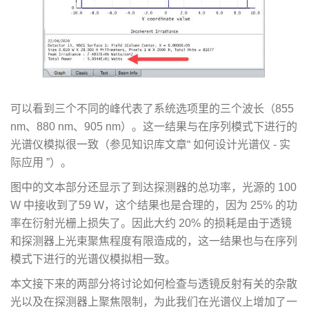
可以看到三个不同的峰代表了系统选项里的三个波长（855
nm、880 nm、905 nm）。这一结果与在序列模式下进行的
光谱仪模拟很一致（参见知识库文章“ 如何设计光谱仪 - 实
际应用 ”）。
图中的文本部分还显示了到达探测器的总功率，光源的 100
W 中接收到了59 W，这个结果也是合理的，因为 25% 的功
率在衍射光栅上损失了。因此大约 20% 的损耗是由于透镜
和探测器上光束聚焦程度有限造成的，这一结果也与在序列
模式下进行的光谱仪模拟相一致。
本文接下来的两部分将讨论如何检查与透镜反射有关的杂散
光以及在探测器上聚焦限制，为此我们在光谱仪上增加了一