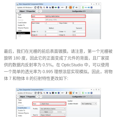
最后，我们在光栅的前后表面镀膜。请注意，第一个光栅被
旋转 180 度，因此它的正面变成了元件的背面，且厂家提
供的数据内反射率为 0.5%。在 OpticStudio 中，可以使用
一个简单的透光率为 0.995 理想涂层实现模拟。因此，将物
体 7 和物体 8 的衍射特性更改如下: