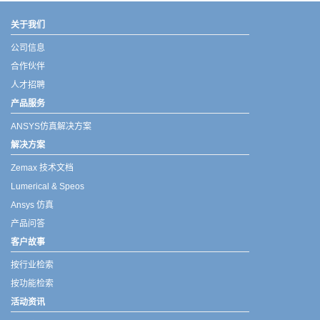
关于我们
公司信息
合作伙伴
人才招聘
产品服务
ANSYS仿真解决方案
解决方案
Zemax 技术文档
Lumerical & Speos
Ansys 仿真
产品问答
客户故事
按行业检索
按功能检索
活动资讯