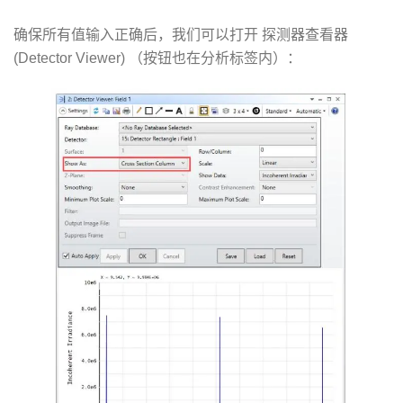
确保所有值输入正确后，我们可以打开 探测器查看器
(Detector Viewer) （按钮也在分析标签内）：