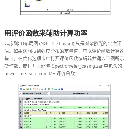
用评价函数来辅助计算功率
非序列3D布局图 (NSC 3D Layout) 只是对杂散光的定性评
估。如果还想得到强度分布的定量值，可以评价函数计算这
些值。在优化选项卡中打开评价函数编辑器并键入下图所示
操作数，或打开压缩包 Spectrometer_casing.zar 中包含的
power_measurement.MF 评价函数：