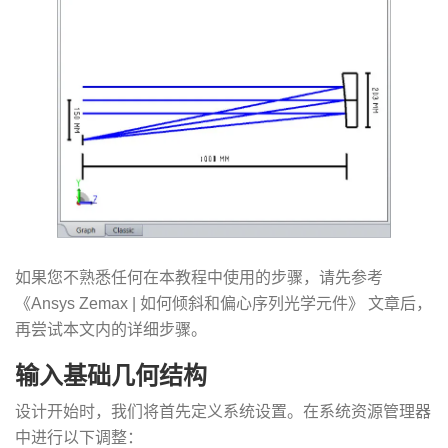
如果您不熟悉任何在本教程中使用的步骤，请先参考
《
Ansys Zemax | 如何倾斜和偏心序列光学元件
》 文章后，
再尝试本文内的详细步骤。
输入基础几何结构
设计开始时，我们将首先定义系统设置。在系统资源管理器
中进行以下调整：