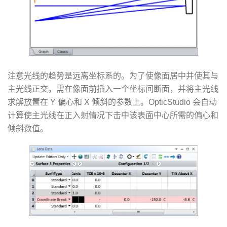
注意光线的趋势是远离坐标系的。为了使像面居中并使其与
主光线正交，需在像面前插入一个坐标间断面，并将主光线
求解放置在 Y 偏心和 X 倾斜的参数上。OpticStudio 会自动
计算使主光线在正入射情况下击中该表面中心所需的偏心和
倾斜数值。