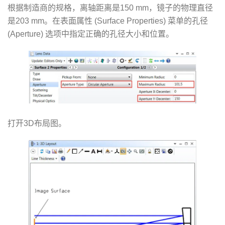
根据制造商的规格，离轴距离是150 mm，镜子的物理直径
是203 mm。在表面属性 (Surface Properties) 菜单的孔径
(Aperture) 选项中指定正确的孔径大小和位置。
打开3D布局图。