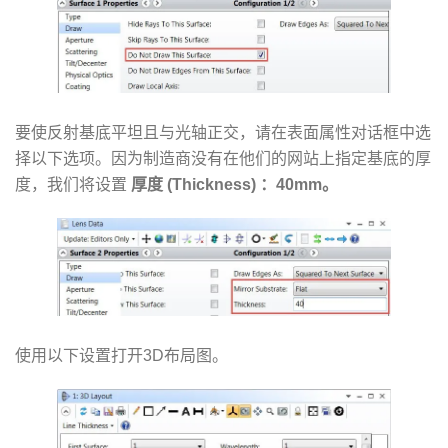
要使反射基底平坦且与光轴正交，请在表面属性对话框中选
择以下选项。因为制造商没有在他们的网站上指定基底的厚
度，我们将设置
厚度 (Thickness) ：40mm。
使用以下设置打开3D布局图。