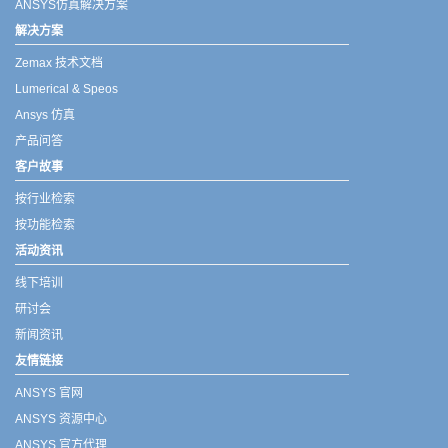
ANSYS仿真解决方案
解决方案
Zemax 技术文档
Lumerical & Speos
Ansys 仿真
产品问答
客户故事
按行业检索
按功能检索
活动资讯
线下培训
研讨会
新闻资讯
友情链接
ANSYS 官网
ANSYS 资源中心
ANSYS 官方代理