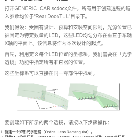
打开GENERIC_CAR.scdocx文件，所有用于创建透镜的输
入参数均位于“Rear Door/TL L”目录下。
我们假设：受固有设计、预算和安装空间限制，光源位置已
被固定为特定数量的LED，这些LED均匀分布在垂直于车辆
X轴的平面上。该信息将作为本次设计的起点。
首先，利用定义每个LED位置的坐标系，我们需要在「光学
透镜」功能中指定所有准直器的位置。
这些坐标系可以直接在同一零部件中找到。
要创建如下所示的两个透镜，请按以下步骤操作：
新建一个矩形光学透镜（Optical Lens Rectangular）。