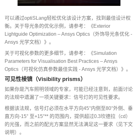
可以通过optiSLang轻松优化该设计方案，找到最佳设计权
衡。关于导光条的优化示例，请参考：《Exterior
Lightguide Optimization – Ansys Optics（外饰导光条优化 -
Ansys 光学文档）》。
关于可视化参数的更多细节，请参考：《Simulation
Parameters for Visualisation Best Practices – Ansys
Optics（可视化仿真参数最佳实践 - Ansys 光学文档）》。
可见性棱镜（Visibility prisms）
如果你是汽车照明领域的专家，可能已经注意到，前面讨论
的法规中遗漏了一项关键要求：信号灯的可见性要求。
根据该法规，信号灯必须在水平方向45°内侧至80°外侧、垂
直方向-15° 至+15°** 的范围内，提供超过0.3坎德拉（cd）
的光强，而之前的配光方案显然无法满足这一要求（见下文
说明）。