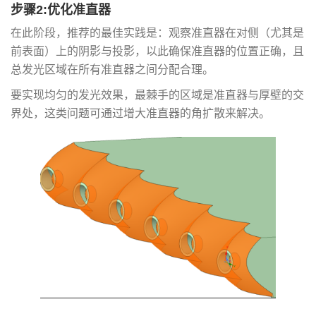
步骤2:优化准直器
在此阶段，推荐的最佳实践是：观察准直器在对侧（尤其是
前表面）上的阴影与投影，以此确保准直器的位置正确，且
总发光区域在所有准直器之间分配合理。
要实现均匀的发光效果，最棘手的区域是准直器与厚壁的交
界处，这类问题可通过增大准直器的角扩散来解决。