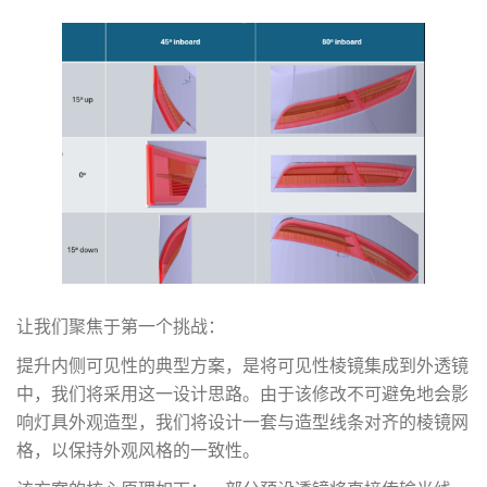
让我们聚焦于第一个挑战：
提升内侧可见性的典型方案，是将可见性棱镜集成到外透镜
中，我们将采用这一设计思路。由于该修改不可避免地会影
响灯具外观造型，我们将设计一套与造型线条对齐的棱镜网
格，以保持外观风格的一致性。