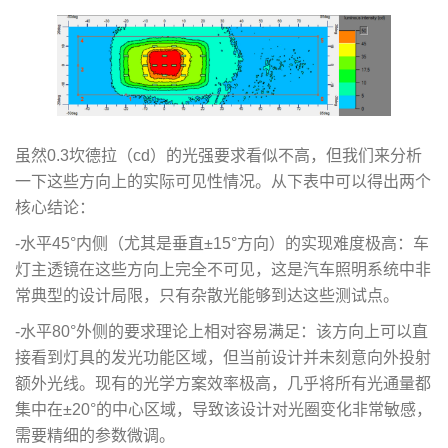
虽然0.3坎德拉（cd）的光强要求看似不高，但我们来分析
一下这些方向上的实际可见性情况。从下表中可以得出两个
核心结论：
-水平45°内侧（尤其是垂直±15°方向）的实现难度极高：车
灯主透镜在这些方向上完全不可见，这是汽车照明系统中非
常典型的设计局限，只有杂散光能够到达这些测试点。
-水平80°外侧的要求理论上相对容易满足：该方向上可以直
接看到灯具的发光功能区域，但当前设计并未刻意向外投射
额外光线。现有的光学方案效率极高，几乎将所有光通量都
集中在±20°的中心区域，导致该设计对光圈变化非常敏感，
需要精细的参数微调。