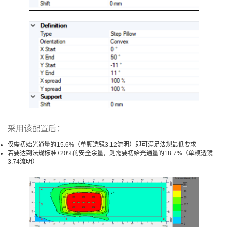
采用该配置后：
仅需初始光通量的15.6%（单颗透镜3.12流明）即可满足法规最低要求
若要达到法规标准+20%的安全余量，则需要初始光通量的18.7%（单颗透镜
3.74流明）