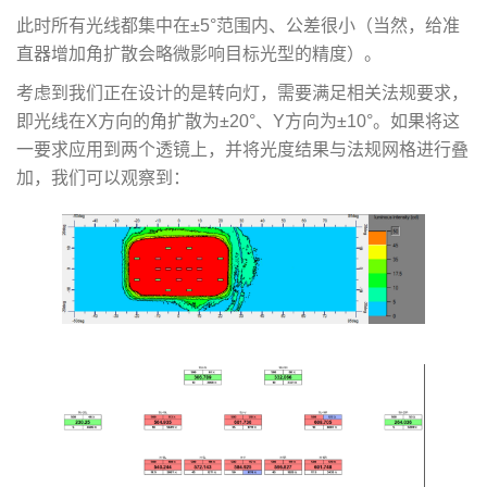
此时所有光线都集中在±5°范围内、公差很小（当然，给准
直器增加角扩散会略微影响目标光型的精度）。
考虑到我们正在设计的是转向灯，需要满足相关法规要求，
即光线在X方向的角扩散为±20°、Y方向为±10°。如果将这
一要求应用到两个透镜上，并将光度结果与法规网格进行叠
加，我们可以观察到：