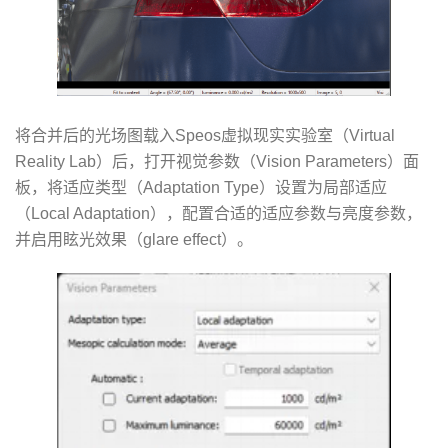
将合并后的光场图载入Speos虚拟现实实验室（Virtual
Reality Lab）后，打开视觉参数（Vision Parameters）面
板，将适应类型（Adaptation Type）设置为局部适应
（Local Adaptation），配置合适的适应参数与亮度参数，
并启用眩光效果（glare effect）。