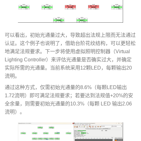
可以看出，初始光通量过大，导致超出法规上限而无法通过
认证。这个例子也说明了，借助台阶花纹结构，可以更轻松
地满足法规要求。下一步将使用虚拟照明控制器（Virtual
Lighting Controller）来评估光通量是否确实过大，并确定
实际所需的光通量。当前系统采用12颗LED，每颗输出20
流明。
通过这种方式，仅需初始光通量的8.6%（每颗LED输出
1.72流明）即可满足法规要求；若要达到法规值+20%的安
全余量，则需要初始光通量的10.3%（每颗 LED 输出2.06
流明）。