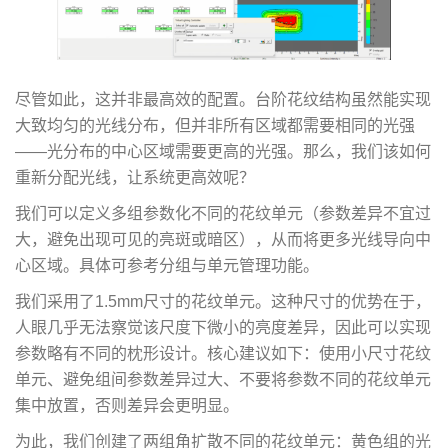
尽管如此，这并非最高效的配置。台阶花纹结构虽然能实现
大致均匀的光线分布，但并非所有区域都需要相同的光强
——光分布的中心区域需要更高的光强。那么，我们该如何
重新分配光线，让系统更高效呢？
我们可以定义多组参数化不同的花纹单元（参数差异不宜过
大，避免出现可见的亮斑或暗区），从而将更多光线导向中
心区域。具体可参考分组与单元管理功能。
我们采用了1.5mm尺寸的花纹单元。这种尺寸的优势在于，
人眼几乎无法察觉该尺度下微小的亮度差异，因此可以实现
参数略有不同的枕形设计。核心建议如下：使用小尺寸花纹
单元、避免组间参数差异过大、不要将参数不同的花纹单元
集中放置，否则差异会更明显。
为此，我们创建了两组角扩散不同的花纹单元：黄色组的光