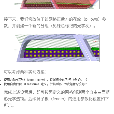
接下来，我们修改位于该网格正后方的花纹（pillows）参
数，并创建一个新的分组（见绿色标记的光学枕）。
可以考虑两种实现方案：
使用台阶式花纹（Step Pillow），设置极小的孔径（例如0.1°）
使用自由曲面（Freeform）定义，并将X轴、Y轴角度均设为0°
完成上述设置后，即可按照定义的网格创建两个自由曲面矩
形光学透镜。后续翼子板（fender）的通用参数化设置如下
所示。