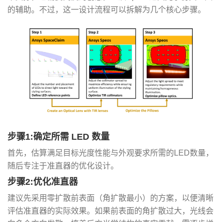
的辅助。不过，这一设计流程可以拆解为几个核心步骤。
步骤1:确定所需 LED 数量
首先，估算满足目标光度性能与外观要求所需的LED数量，
随后专注于准直器的优化设计。
步骤2:优化准直器
建议先采用零扩散前表面（角扩散最小）的方案，以便清晰
评估准直器的实际效果。如果前表面的角扩散过大，光线会