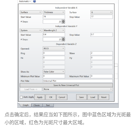
点击确定后，结果应当如下图所示，图中蓝色区域为光斑最
小的区域，红色为光斑尺寸最大区域。