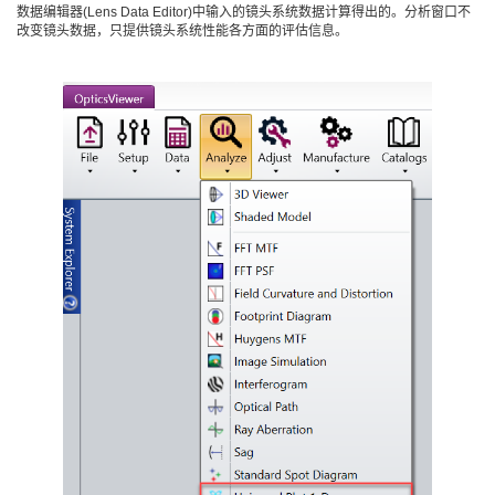
数据编辑器(Lens Data Editor)中输入的镜头系统数据计算得出的。分析窗口不
改变镜头数据，只提供镜头系统性能各方面的评估信息。