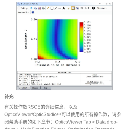
补充
有关操作数RSCE的详细信息，以及
OpticsViewer/OpticStudio中可以使用的所有操作数，请参
阅帮助手册的如下章节：OpticsViewer Tab > Data drop-