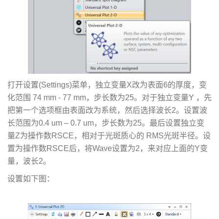
打开设置(Settings)菜单，独立变量X改为表面6的厚度，变
化范围 74 mm - 77 mm，步长数为25。对于独立变量Y ，先
把第一个选项框由表面改为系统，然后选择波长2。设置波
长范围为0.4 um – 0.7 um，步长数为25。最后设置独立变
量Z为操作数RSCE，相对于光斑质心的 RMS光斑半径。设
置为操作数RSCE后，将Wave设置为2，来对应上面的Y变
量，波长2。
设置如下图：