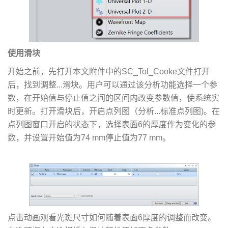
使用滑块
开始之前，先打开本文附件中的SC_Tol_Cooke文件打开
后，找到调整...滑块。用户可以通过该分析功能选择一个参
数，在开始值与停止值之间的区间内改变参数值，使系统实
时更新。打开滑块后，开启点列图（分析...标准点列图)。在
点列图窗口开启的状态下，选择表面6的厚度作为变化的参
数，并设置开始值为74 mm停止值为77 mm。
点击动画观看光斑尺寸如何随着表面6厚度的调整而改变。