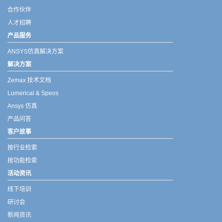
合作伙伴
人才招聘
产品服务
ANSYS仿真解决方案
解决方案
Zemax 技术文档
Lumerical & Speos
Ansys 仿真
产品问答
客户故事
按行业检索
按功能检索
活动资讯
线下培训
研讨会
新闻资讯