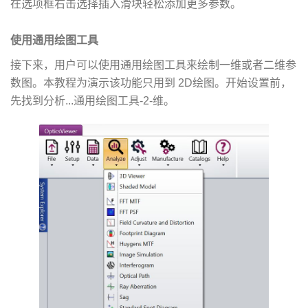
在选项框右击选择插入滑块轻松添加更多参数。
使用通用绘图工具
接下来，用户可以使用通用绘图工具来绘制一维或者二维参
数图。本教程为演示该功能只用到 2D绘图。开始设置前，
先找到分析...通用绘图工具-2-维。