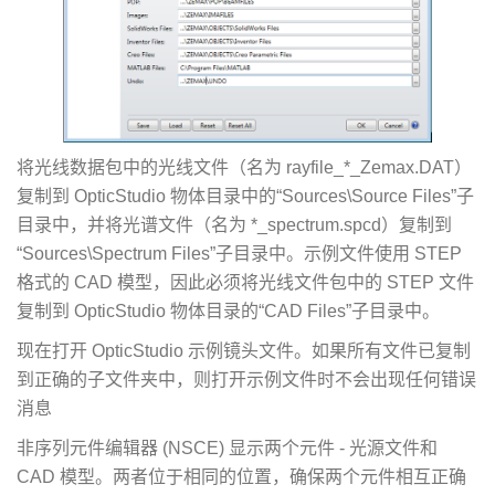
将光线数据包中的光线文件（名为 rayfile_*_Zemax.DAT）
复制到 OpticStudio 物体目录中的“Sources\Source Files”子
目录中，并将光谱文件（名为 *_spectrum.spcd）复制到
“Sources\Spectrum Files”子目录中。示例文件使用 STEP
格式的 CAD 模型，因此必须将光线文件包中的 STEP 文件
复制到 OpticStudio 物体目录的“CAD Files”子目录中。
现在打开 OpticStudio 示例镜头文件。如果所有文件已复制
到正确的子文件夹中，则打开示例文件时不会出现任何错误
消息
非序列元件编辑器 (NSCE) 显示两个元件 - 光源文件和
CAD 模型。两者位于相同的位置，确保两个元件相互正确