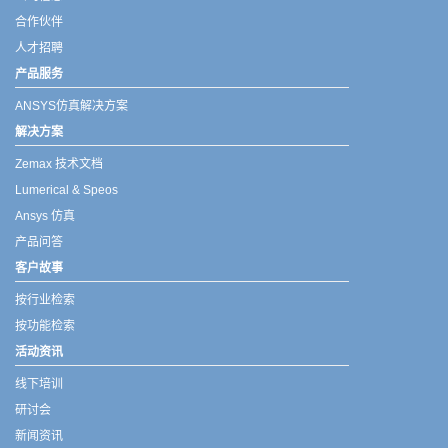
合作伙伴
人才招聘
产品服务
ANSYS仿真解决方案
解决方案
Zemax 技术文档
Lumerical & Speos
Ansys 仿真
产品问答
客户故事
按行业检索
按功能检索
活动资讯
线下培训
研讨会
新闻资讯