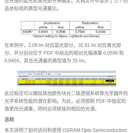
合光谱的蓝光和黄光部分来确定。文档文件中显示了三个色
品坐标组的典型光通量比。
在本例中，2.09 lm 对应蓝光部分，32.91 lm 对应黄光部
分，并分别对应于 PDF 中给出的相对光辐通量 0.0596 和
0.9404，其总光通量的典型值为 35 lm。
此过程还可以模拟其他颜色块对二级透镜系统等光学器件的
光学系统性能的潜在影响。为此，必须按照 PDF 中指定的
值更改光通量，同时必须链接到相应的光谱。
总结
本文说明了如何访问和使用 OSRAM Opto Semiconductors