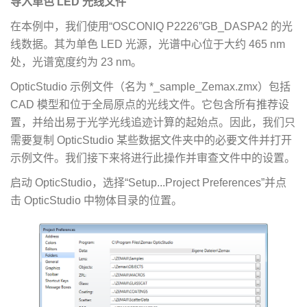
导入单色 LED 光线文件
在本例中，我们使用“OSCONIQ P2226”GB_DASPA2 的光
线数据。其为单色 LED 光源，光谱中心位于大约 465 nm
处，光谱宽度约为 23 nm。
OpticStudio 示例文件（名为 *_sample_Zemax.zmx）包括
CAD 模型和位于全局原点的光线文件。它包含所有推荐设
置，并给出易于光学光线追迹计算的起始点。因此，我们只
需要复制 OpticStudio 某些数据文件夹中的必要文件并打开
示例文件。我们接下来将进行此操作并审查文件中的设置。
启动 OpticStudio，选择“Setup...Project Preferences”并点
击 OpticStudio 中物体目录的位置。