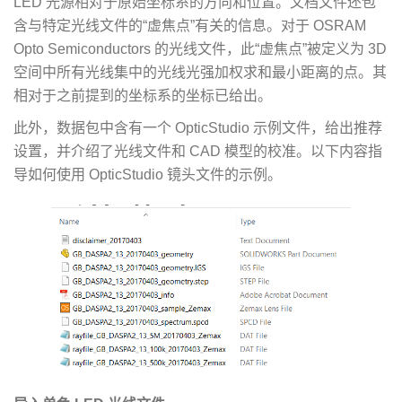
LED 光源相对于原始坐标系的方向和位置。文档文件还包
含与特定光线文件的“虚焦点”有关的信息。对于 OSRAM
Opto Semiconductors 的光线文件，此“虚焦点”被定义为 3D
空间中所有光线集中的光线光强加权求和最小距离的点。其
相对于之前提到的坐标系的坐标已给出。
此外，数据包中含有一个 OpticStudio 示例文件，给出推荐
设置，并介绍了光线文件和 CAD 模型的校准。以下内容指
导如何使用 OpticStudio 镜头文件的示例。