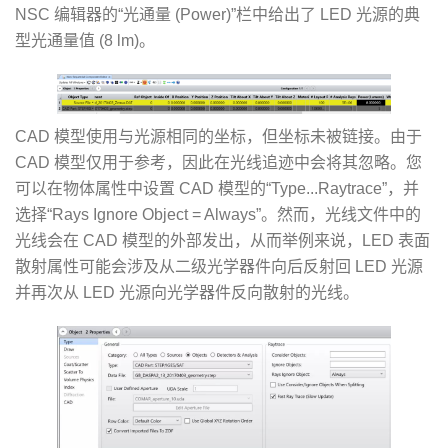
NSC 编辑器的“光通量 (Power)”栏中给出了 LED 光源的典
型光通量值 (8 lm)。
CAD 模型使用与光源相同的坐标，但坐标未被链接。由于
CAD 模型仅用于参考，因此在光线追迹中会将其忽略。您
可以在物体属性中设置 CAD 模型的“Type...Raytrace”，并
选择“Rays Ignore Object = Always”。然而，光线文件中的
光线会在 CAD 模型的外部发出，从而举例来说，LED 表面
散射属性可能会涉及从二级光学器件向后反射回 LED 光源
并再次从 LED 光源向光学器件反向散射的光线。