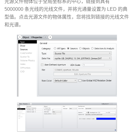
光源文件物体位于全局坐标系的中心，链接到具有
5000000 条光线的光线文件，并将光通量设置为 LED 的典
型值。点击光源文件的物体属性，您将找到链接的光线文件
和光谱。