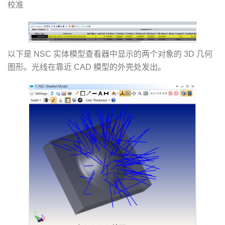
校准
以下是 NSC 实体模型查看器中显示的两个对象的 3D 几何
图形。光线在靠近 CAD 模型的外壳处发出。