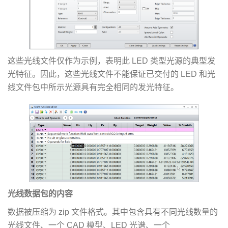
这些光线文件仅作为示例，表明此 LED 类型光源的典型发
光特征。因此，这些光线文件不能保证已交付的 LED 和光
线文件包中所示光源具有完全相同的发光特征。
光线数据包的内容
数据被压缩为 zip 文件格式。其中包含具有不同光线数量的
光线文件、一个 CAD 模型、LED 光谱、一个