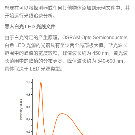
您现在可以将探测器或任何其他物体添加到示例文件中，并
开始运行光线追迹分析。
导入白光 LED 光线文件
由于白光特定的产生原理，OSRAM Opto Semiconductors
白色 LED 光源的光谱具有至少两个局部极大值。蓝光波长
范围中的峰值的宽度较窄，峰值波长约为 450 nm。黄光波
长范围中的峰值的分布更宽，峰值波长约为 540-600 nm，
具体取决于 LED 光源类型。