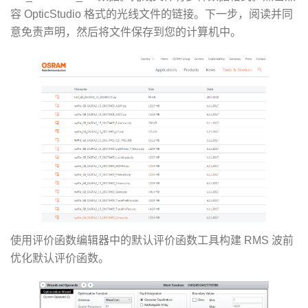
容 OpticStudio 格式的光线文件的链接。下一步，阅读并同
意免责声明，然后将文件保存到您的计算机中。
使用评价函数编辑器中的默认评价函数工具构建 RMS 波前
优化默认评价函数。