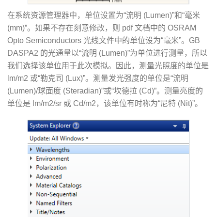
在系统资源管理器中，单位设置为“流明 (Lumen)”和“毫米
(mm)”。如果不存在刻意修改，则 pdf 文档中的 OSRAM
Opto Semiconductors 光线文件中的单位设为“毫米”。GB
DASPA2 的光通量以“流明 (Lumen)”为单位进行测量，所以
我们选择该单位用于此次模拟。因此，测量光照度的单位是
lm/m2 或“勒克司 (Lux)”。测量发光强度的单位是“流明
(Lumen)/球面度 (Steradian)”或“坎德拉 (Cd)”。测量亮度的
单位是 lm/m2/sr 或 Cd/m2，该单位有时称为“尼特 (Nit)”。