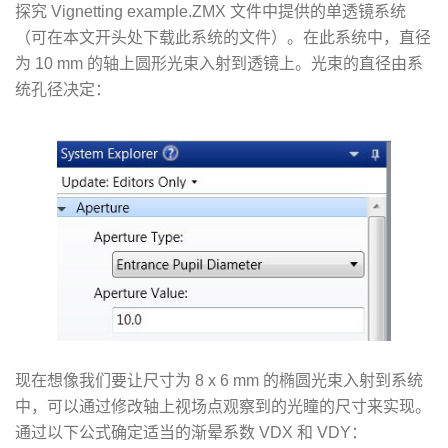
探究 Vignetting example.ZMX 文件中提供的单透镜系统
（可在本文开头处下载此系统的文件）。在此系统中，直径
为 10 mm 的轴上圆形光束入射到透镜上。光束的直径由系
统孔径决定：
现在想像我们要让尺寸为 8 x 6 mm 的椭圆光束入射到系统
中，可以通过修改轴上视场点观察到的光瞳的尺寸来实现。
通过以下公式确定适当的渐晕系数 VDX 和 VDY：