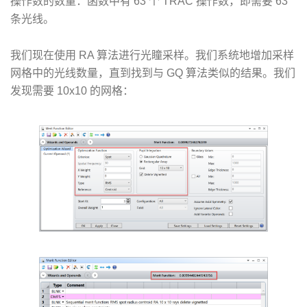
操作数的数量：函数中有 63 个 TRAC 操作数，即需要 63
条光线。
我们现在使用 RA 算法进行光瞳采样。我们系统地增加采样
网格中的光线数量，直到找到与 GQ 算法类似的结果。我们
发现需要 10x10 的网格：