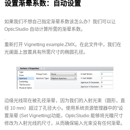
设置渐晕系数：自动设置
如果我们不想自己指定渐晕系数该怎么办？我们可以让
OpticStudio 自动计算所需的渐晕系数。
.
重新打开 Vignetting example.ZMX。在此文件中，我们在
光阑面上放置具有所需尺寸的椭圆孔径。
边缘光线现在被孔径渐晕，因为我们的入射光束（圆形，直
径 10 mm）超过了孔径大小。使用系统资源管理器中的“设
置渐晕 (Set Vignetting)功能，OpticStudio 能够将光瞳尺寸
修改为入射光线的尺寸，从而确保输入光束没有任何渐晕。