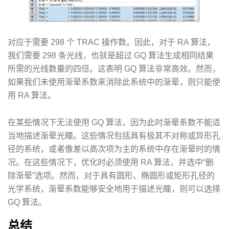
对应于需要 298 个 TRAC 操作数。因此，对于 RA 算法，
我们需要 298 条光线，也就是超过 GQ 算法生成相同结果
所需的光线数量的四倍。这表明 GQ 算法非常高效。然而，
如果我们未使用渐晕系数来消除此系统中的渐晕，则只能使
用 RA 算法。
在某些情况下无法使用 GQ 算法，因为此时渐晕系数不能适
当地描述渐晕光瞳。这些情况包括具有极其不对称或异形孔
径的系统，或者像差以高次项为主的系统中存在渐晕时的情
况。在这些情况下，优化时必须使用 RA 算法，并选中“删
除渐晕”选项。然而，对于具有圆形、椭圆形或矩形孔径的
光学系统，渐晕系数能够安全地用于描述光瞳，则可以选择
GQ 算法。
总结