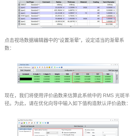
点击视场数据编辑器中的“设置渐晕”，设定适当的渐晕系
数：
现在，我们将使用评价函数来估算此系统中的 RMS 光斑半
径。为此，请在优化向导中输入如下值构造默认评价函数：