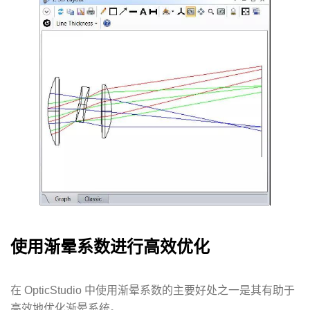
使用渐晕系数进行高效优化
在 OpticStudio 中使用渐晕系数的主要好处之一是其有助于
高效地优化渐晕系统。