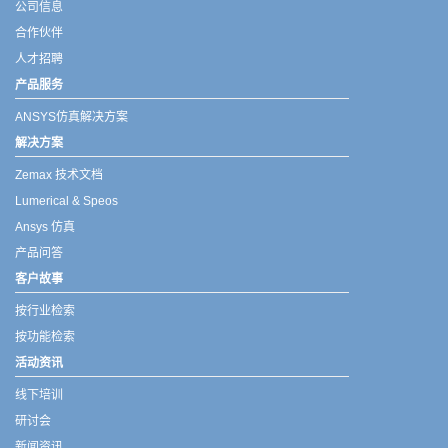
公司信息
合作伙伴
人才招聘
产品服务
ANSYS仿真解决方案
解决方案
Zemax 技术文档
Lumerical & Speos
Ansys 仿真
产品问答
客户故事
按行业检索
按功能检索
活动资讯
线下培训
研讨会
新闻资讯