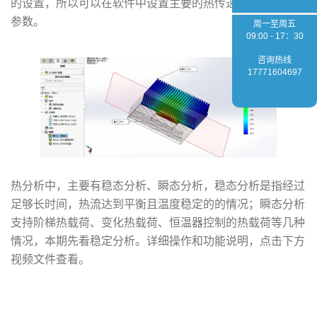
的设置，所以可以在软件中设置主要的热传递方式以及对应
参数。
周一至周五
09:00 - 17：30
咨询热线
17771604697
热分析中，主要有稳态分析、瞬态分析，稳态分析是指经过
足够长时间，热流达到平衡且温度稳定的的情况；瞬态分析
支持阶梯热载荷、变化热载荷、恒温器控制的热载荷等几种
情况，本期先看稳定分析。详细操作和功能说明，点击下方
视频文件查看。