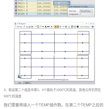
3、假设第二个组态中第3、4个面处于1000℃的高温，其他元件仍然在
500℃的温度
我们需要再插入一个TEMP操作数。在第二个TEMP之后的