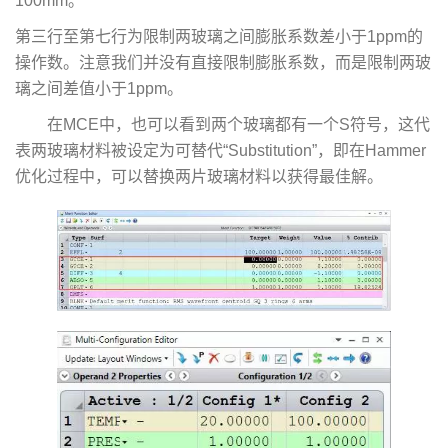
100mm。
第三行至第七行为限制两玻璃之间膨胀系数差小于1ppm的
操作数。注意我们并没有直接限制膨胀系数，而是限制两玻
璃之间差值小于1ppm。
在MCE中，也可以看到两个玻璃都有一个S符号，这代
表两玻璃材料被设定为可替代“Substitution”，即在Hammer
优化过程中，可以替换两片玻璃材料以获得最佳解。