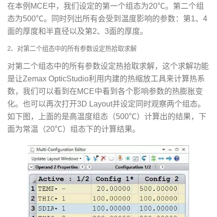
在本例MCE中，我们设定的第一个组态为20℃。第二个组
态为500℃。同时列出所有会受到温度影响的参数：第1、4
面的厚度和半直径以及第2、3面的厚度。
2、对第二个组态中的所有参数设定热拾取求解
对第二个组态中的所有参数设定热拾取求解，这个求解功能
是让Zemax OpticStudio利用内建的热缩放工具来计算热系
数，我们可以看到在MCE中看到各个影响参数的热膨胀变
化。也可以再次打开3D Layout并设定同时观察两个组态。
如下图，上面的是高温度组态（500℃）计算出的结果，下
面为常温（20℃）组态下的计算结果。