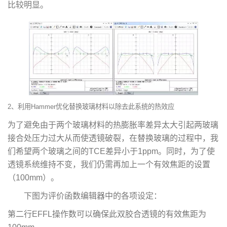
比较明显。
2、利用Hammer优化替换玻璃材料以除去此系统的热效应
为了避免由于两个玻璃材料的热膨胀率差异太大引起两玻璃
接合处压力过大从而使透镜破裂，在替换玻璃的过程中，我
们希望两个玻璃之间的TCE差异小于1ppm。同时，为了使
透镜系统维持不变，我们仍需再加上一个有效焦距的设置
（100mm）。
下图为评价函数编辑器中的各项设定：
第二行EFFL操作数可以确保此双胶合透镜的有效焦距为