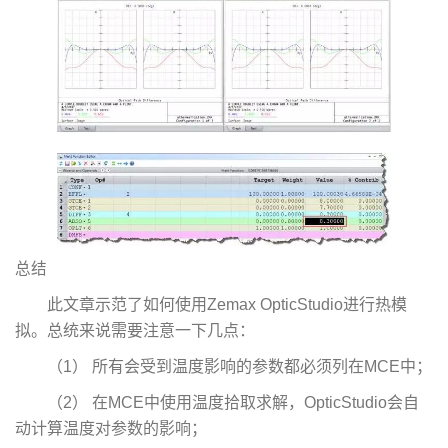
总结
此文章示范了如何使用Zemax OpticStudio进行热模
拟。总统来说需要注意一下几点：
（1） 所有会受到温度影响的参数都必须列在MCE中；
（2） 在MCE中使用温度拾取求解，OpticStudio会自
动计算温度对参数的影响；