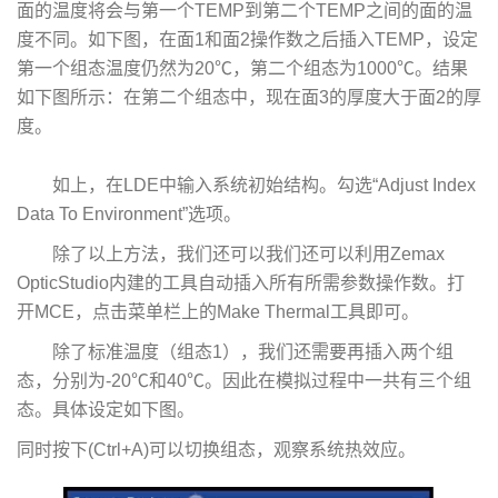
面的温度将会与第一个TEMP到第二个TEMP之间的面的温
度不同。如下图，在面1和面2操作数之后插入TEMP，设定
第一个组态温度仍然为20℃，第二个组态为1000℃。结果
如下图所示：在第二个组态中，现在面3的厚度大于面2的厚
度。
如上，在LDE中输入系统初始结构。勾选“Adjust Index
Data To Environment”选项。
除了以上方法，我们还可以我们还可以利用Zemax
OpticStudio内建的工具自动插入所有所需参数操作数。打
开MCE，点击菜单栏上的Make Thermal工具即可。
除了标准温度（组态1），我们还需要再插入两个组
态，分别为-20℃和40℃。因此在模拟过程中一共有三个组
态。具体设定如下图。
同时按下(Ctrl+A)可以切换组态，观察系统热效应。