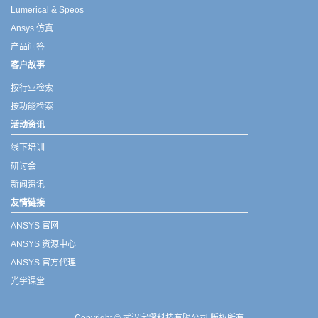
Lumerical & Speos
Ansys 仿真
产品问答
客户故事
按行业检索
按功能检索
活动资讯
线下培训
研讨会
新闻资讯
友情链接
ANSYS 官网
ANSYS 资源中心
ANSYS 官方代理
光学课堂