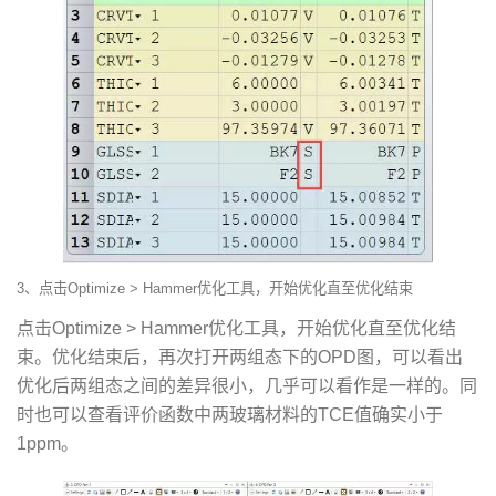
3、点击Optimize > Hammer优化工具，开始优化直至优化结束
点击Optimize > Hammer优化工具，开始优化直至优化结
束。优化结束后，再次打开两组态下的OPD图，可以看出
优化后两组态之间的差异很小，几乎可以看作是一样的。同
时也可以查看评价函数中两玻璃材料的TCE值确实小于
1ppm。