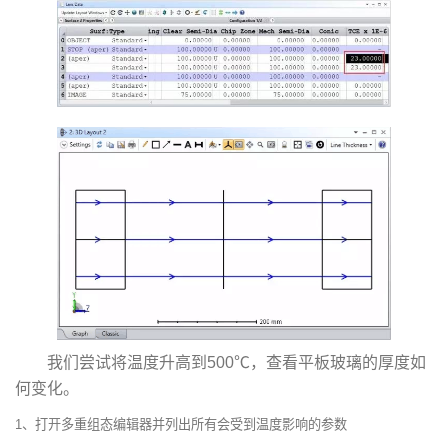
我们尝试将温度升高到500℃，查看平板玻璃的厚度如
何变化。
1、打开多重组态编辑器并列出所有会受到温度影响的参数