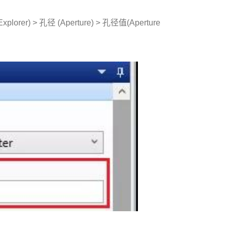
rer) > 孔径 (Aperture) > 孔径值(Aperture