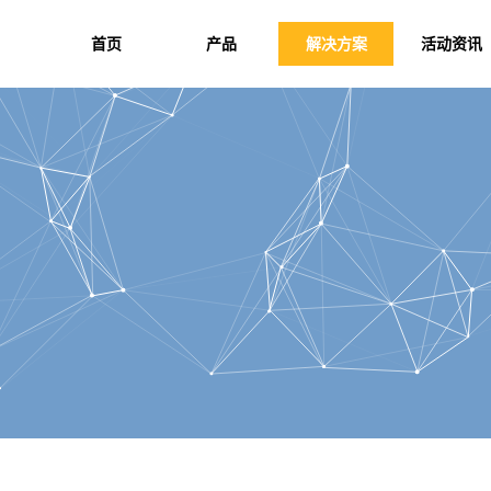
首页
产品
解决方案
活动资讯