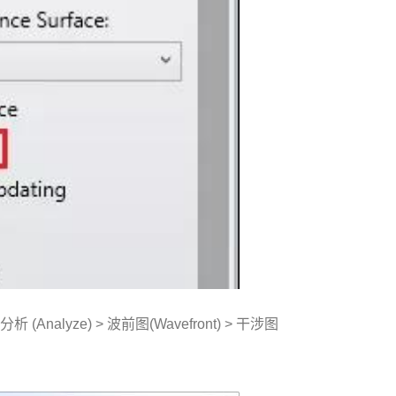
yze) > 波前图(Wavefront) > 干涉图