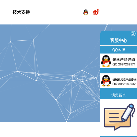
技术支持
ⓧ
客服中心
QQ客服
请您留言