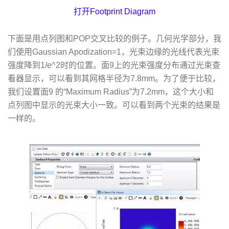
打开Footprint Diagram
下面是用点列图和POP交叉比较的例子。几何光学部分，我
们使用Gaussian Apodization=1，光束边缘的光线代表光束
强度降到1/e^2时的位置。面9上的光束强度分布通过光束查
看器显示，可以看到其网格半径为7.8mm。为了便于比较，
我们设置面9 的“Maximum Radius”为7.2mm，这个大小和
点列图中显示的光束大小一致。可以看到两个光束的结果是
一样的。