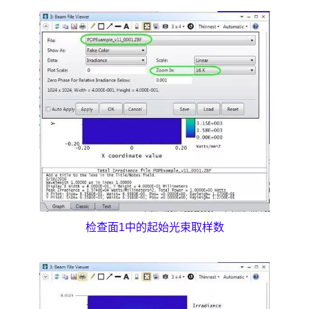
检查面1中的起始光束取样数