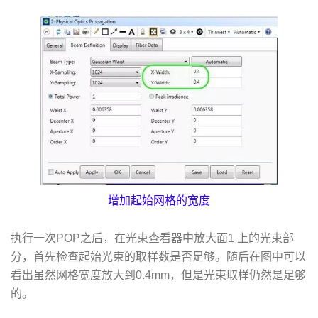
增加起始网格的宽度
执行一次POP之后，在光束查看器中放大面1 上的光束部
分，首先检查起始光束的取样数是否足够。随后在图中可以
看出虽然网格宽度放大到0.4mm，但是光束取样仍然是足够
的。