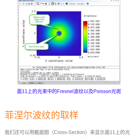
面11上的光束中的Fresnel波纹以及Poisson光斑
菲涅尔波纹的取样
我们还可以用截面图（Cross-Section）来显示面11上的光