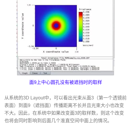
面9上中心圆孔没有被遮挡时的取样
从系统的3D Layout中，可以看出光束从面3（第一个透镜前
表面）到面9（遮挡面）传播距离不长并且光束大小也改变
不大。因此，在系统中如果改变面3的取样数，则这个改变
也将会同时影响到后面几个准直空间中面上的情况。