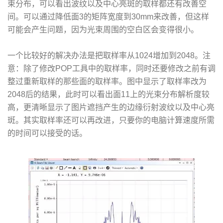
束分布，可以看出波纹以及中心亮斑的取样都还有改善空
间。可以通过降低面3的矩阵宽度到30mm来改善，但这样
可能会产生问题，因为光束周围的空白区会变得很小。
一个比较好的解决办法是把取样率从1024增加到2048。注
意：除了修改POP工具中的取样率，同时还要修改之前有调
整过重新取样的那些面的取样率。图中显示了取样率改为
2048后的结果，此时可以看出面11上的光束分布解析度较
高，更清晰显示了图片遮挡产生的边缘衍射波纹以及中心亮
斑。其实取样率还可以再改进，只要你的电脑计算速度所需
的时间可以接受的话。