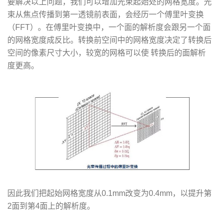
要解决以上问题，我们可以增加光束起始处的网格宽度。光
束从焦点传播到第一透镜前表面，会经历一个傅里叶变换
（FFT）。在傅里叶变换中，一个面的解析度会跟另一个面
的网格宽度成反比。转换前空间中的网格宽度决定了转换后
空间的像素尺寸大小，较宽的网格可以使 转换后的面解析
度更高。
因此我们把起始网格宽度从0.1mm改变为0.4mm，以提升第
2面到第4面上的解析度。