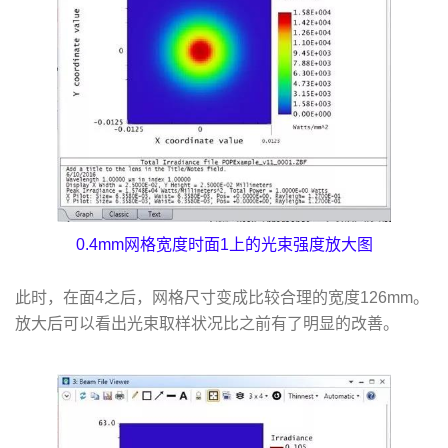
0.4mm网格宽度时面1上的光束强度放大图
此时，在面4之后，网格尺寸变成比较合理的宽度126mm。
放大后可以看出光束取样状况比之前有了明显的改善。