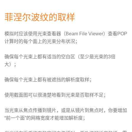
菲涅尔波纹的取样
模拟时应该使用光束查看器（Beam File Viewer）查看POP
计算时的每个面上的光束分布状况；
确保每个光束上都有适当的空白区（至少是光束的3倍
大）；
确保每个光束上都有被遮挡的解析度取样；
使用截面图可以很清楚地看到光束是否取样不足；
当光束从焦点传播到镜片，或是从镜片到焦点时，你要增加
“前一个面”的网格宽度才能增加解析度；