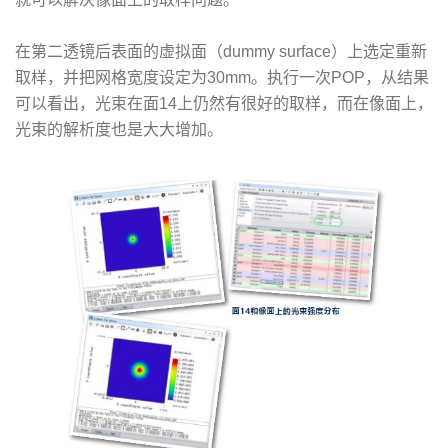
在第二透镜后表面的虚拟面（dummy surface）上选定重新
取样，并把网格宽度设定为30mm。执行一次POP，从结果
可以看出，光束在面14上仍然有很好的取样，而在像面上，
光束的解析度也是大大增加。