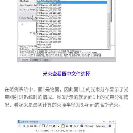
光束查看器中文件选择
在范例系统中，面1是物面，因此面1上的光束分布显示了光
束刚射进系统时的情况。图3所示的就是面1上的光束分布情
况，看起来是最初计算的束腰半径为6.4mm的高斯光束。