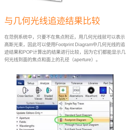
与几何光线追迹结果比较
在范例系统中，只要不在焦点附近，用几何光线就可以表示
高斯光束，因此可以使用Footprint Diagram中几何光线的追
迹结果和POP计算出的结果进行比较，因为它们都能显示几
何光线到面的焦点和面上的孔径（aperture）。