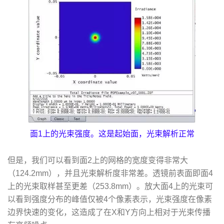
面1上的光束强度。这是起始面，光束解析正常
但是，我们可以看到面2上的网格的宽度变得非常大
（124.2mm），并且光束解析度非常差。透镜前表面即面4
上的光束取样甚至更差（253.8mm）。放大面4上的光束可
以看到强度分布的峰值仅被4个像素表示，光束强度在像素
边界快速的变化，这造成了在X和Y方向上相对于光束传播