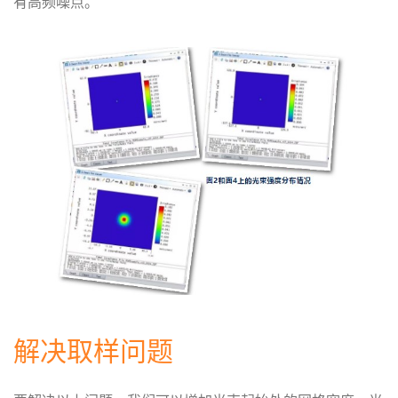
有高频噪点。
解决取样问题