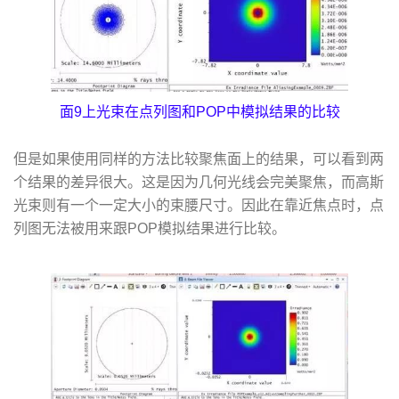
面9上光束在点列图和POP中模拟结果的比较
但是如果使用同样的方法比较聚焦面上的结果，可以看到两
个结果的差异很大。这是因为几何光线会完美聚焦，而高斯
光束则有一个一定大小的束腰尺寸。因此在靠近焦点时，点
列图无法被用来跟POP模拟结果进行比较。