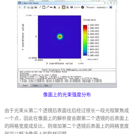
像面上的光束强度分布
由于光束从第二个透镜后表面往后经过很长一段光程聚焦成
一个点，因此在像面上的解析度会跟第二个透镜的后表面上
的网格宽度成反比，则增加第二个透镜后表面上的网格宽度
就可以解决像面上的取样问题。