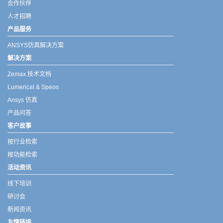
合作伙伴
人才招聘
产品服务
ANSYS仿真解决方案
解决方案
Zemax 技术文档
Lumerical & Speos
Ansys 仿真
产品问答
客户故事
按行业检索
按功能检索
活动资讯
线下培训
研讨会
新闻资讯
友情链接