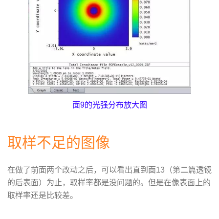
面9的光强分布放大图
取样不足的图像
在做了前面两个改动之后，可以看出直到面13（第二篇透镜
的后表面）为止，取样率都是没问题的。但是在像表面上的
取样率还是比较差。