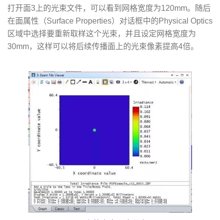
打开面3上的光束文件，可以看到网格宽度为120mm。随后
在面属性（Surface Properties）对话框中的Physical Optics
区域中选择要重新取样这个光束，并且设定网格宽度为
30mm，这样可以将后续传播面上的光束像素提高4倍。