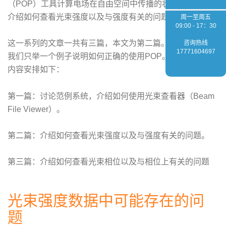
（POP）工具计算电场在自由空间中传播的状况。本文主要
介绍如何查看光束强度以及与强度有关的问题。
周一至周五
09:00 - 17：30
这一系列的文章一共有三篇，本文为第二篇。三篇文章中，
咨询热线
17771604697
我们只举一个例子说明如何正确的使用POP。 三篇文章的
内容安排如下：
第一篇：讨论范例系统，介绍如何使用光束查看器（Beam
File Viewer）。
第二篇：介绍如何查看光束强度以及与强度有关的问题。
第三篇：介绍如何查看光束相位以及与相位上有关的问题
光束强度数据中可能存在的问
题