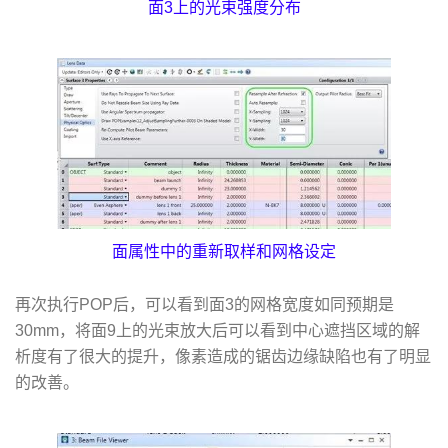
面3上的光束强度分布
面属性中的重新取样和网格设定
再次执行POP后，可以看到面3的网格宽度如同预期是
30mm，将面9上的光束放大后可以看到中心遮挡区域的解
析度有了很大的提升，像素造成的锯齿边缘缺陷也有了明显
的改善。