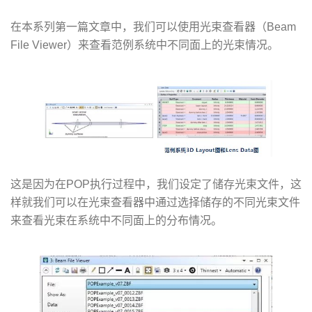
在本系列第一篇文章中，我们可以使用光束查看器（Beam
File Viewer）来查看范例系统中不同面上的光束情况。
这是因为在POP执行过程中，我们设定了储存光束文件，这
样就我们可以在光束查看器中通过选择储存的不同光束文件
来查看光束在系统中不同面上的分布情况。