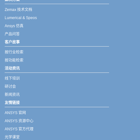
Zemax 技术文档
Lumerical & Speos
Ansys 仿真
产品问答
客户故事
按行业检索
按功能检索
活动资讯
线下培训
研讨会
新闻资讯
友情链接
ANSYS 官网
ANSYS 资源中心
ANSYS 官方代理
光学课堂