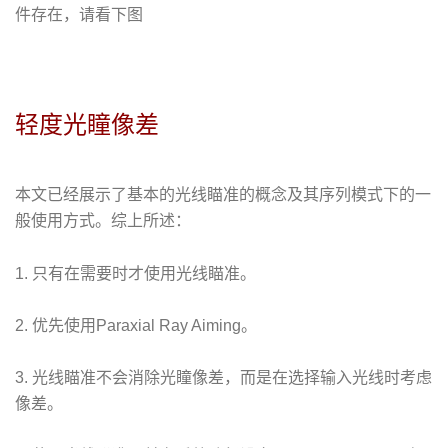
件存在，请看下图
轻度光瞳像差
本文已经展示了基本的光线瞄准的概念及其序列模式下的一
般使用方式。综上所述：
1. 只有在需要时才使用光线瞄准。
2. 优先使用Paraxial Ray Aiming。
3. 光线瞄准不会消除光瞳像差，而是在选择输入光线时考虑
像差。