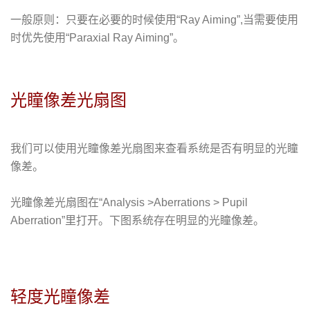
一般原则：只要在必要的时候使用“Ray Aiming”,当需要使用
时优先使用“Paraxial Ray Aiming”。
光瞳像差光扇图
我们可以使用光瞳像差光扇图来查看系统是否有明显的光瞳
像差。
光瞳像差光扇图在“Analysis >Aberrations > Pupil
Aberration”里打开。下图系统存在明显的光瞳像差。
轻度光瞳像差