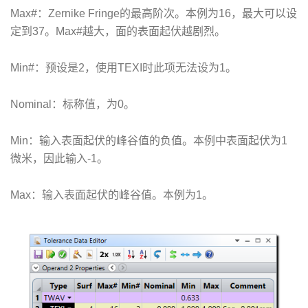
Max#：Zernike Fringe的最高阶次。本例为16，最大可以设
定到37。Max#越大，面的表面起伏越剧烈。
Min#：预设是2，使用TEXI时此项无法设为1。
Nominal：标称值，为0。
Min：输入表面起伏的峰谷值的负值。本例中表面起伏为1
微米，因此输入-1。
Max：输入表面起伏的峰谷值。本例为1。