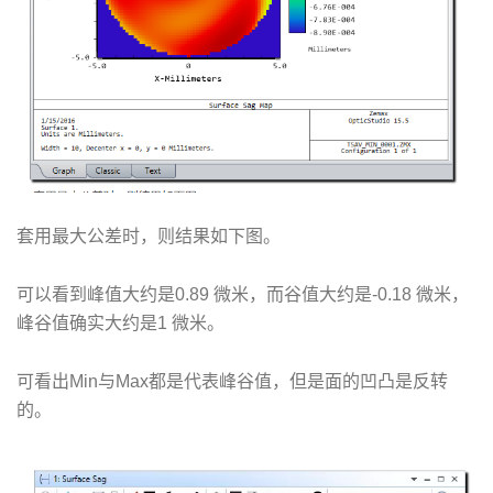
套用最大公差时，则结果如下图。
可以看到峰值大约是0.89 微米，而谷值大约是-0.18 微米，
峰谷值确实大约是1 微米。
可看出Min与Max都是代表峰谷值，但是面的凹凸是反转
的。