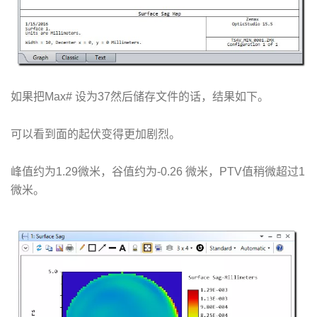
如果把Max# 设为37然后储存文件的话，结果如下。
可以看到面的起伏变得更加剧烈。
峰值约为1.29微米，谷值约为-0.26 微米，PTV值稍微超过1
微米。