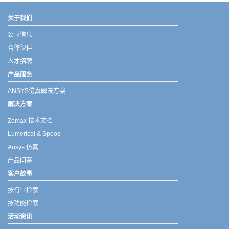
关于我们
公司信息
合作伙伴
人才招聘
产品服务
ANSYS仿真解决方案
解决方案
Zemax 技术文档
Lumerical & Speos
Ansys 仿真
产品问答
客户故事
按行业检索
按功能检索
活动资讯