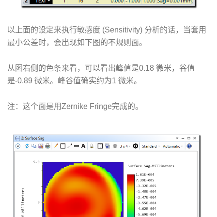
以上面的设定来执行敏感度 (Sensitivity) 分析的话，当套用
最小公差时，会出现如下图的不规则面。
从图右侧的色条来看，可以看出峰值是0.18 微米，谷值
是-0.89 微米。峰谷值确实约为1 微米。
注：这个面是用Zernike Fringe完成的。