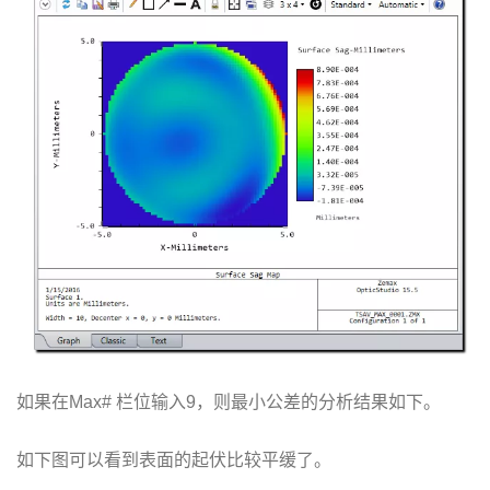
如果在Max# 栏位输入9，则最小公差的分析结果如下。
如下图可以看到表面的起伏比较平缓了。