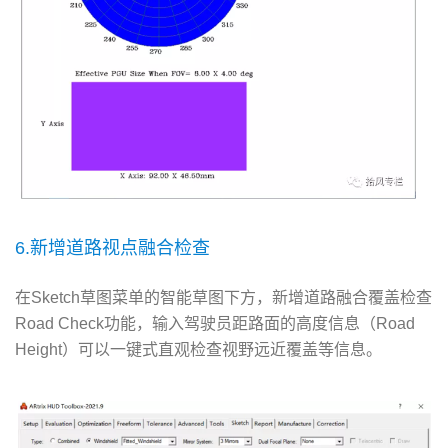
6.新增道路视点融合检查
在Sketch草图菜单的智能草图下方，新增道路融合覆盖检查
Road Check功能，输入驾驶员距路面的高度信息（Road
Height）可以一键式直观检查视野远近覆盖等信息。