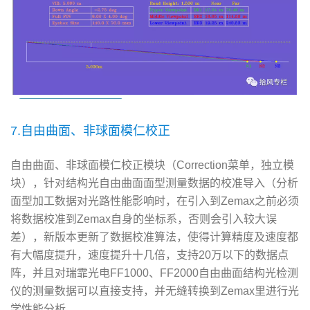
7.自由曲面、非球面模仁校正
自由曲面、非球面模仁校正模块（Correction菜单，独立模
块），针对结构光自由曲面面型测量数据的校准导入（分析
面型加工数据对光路性能影响时，在引入到Zemax之前必须
将数据校准到Zemax自身的坐标系，否则会引入较大误
差），新版本更新了数据校准算法，使得计算精度及速度都
有大幅度提升，速度提升十几倍，支持20万以下的数据点
阵，并且对瑞霏光电FF1000、FF2000自由曲面结构光检测
仪的测量数据可以直接支持，并无缝转换到Zemax里进行光
学性能分析。