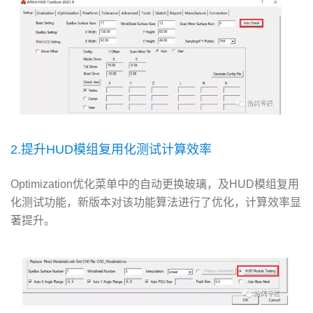
2.提升HUD模组复用化测试计算效率
Optimization优化菜单中的自动更换玻璃，及HUD模组复用
化测试功能，新版本对该功能算法进行了优化，计算效率显
著提升。