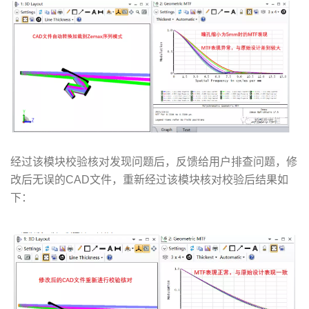
经过该模块校验核对发现问题后，反馈给用户排查问题，修
改后无误的CAD文件，重新经过该模块核对校验后结果如
下：