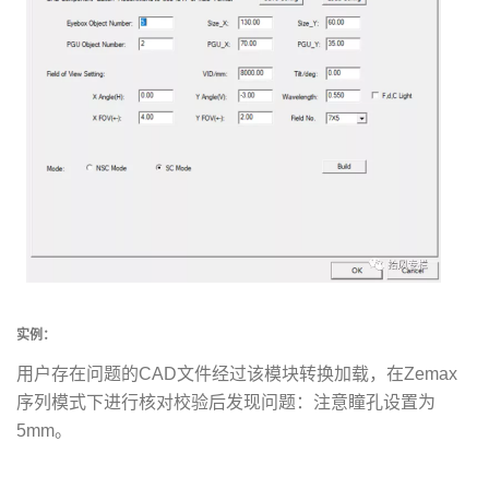
实例：
用户存在问题的CAD文件经过该模块转换加载，在Zemax
序列模式下进行核对校验后发现问题：注意瞳孔设置为
5mm。