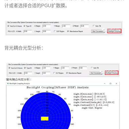
计或者选择合适的PGU扩散膜。
背光耦合光型分析：