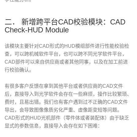
二． 新增跨平台CAD校验模块：CAD
Check-HUD Module
该模块主要针对CAD形式的HUD模组部件进行性能校验检
查，可以跨机械软件平台，也可以跨不同光学软件平台，
CAD部件可以来自供应商或者其他同事，以及在加工前进
行校验确认。
有很多客户反馈在拿到其他平台或者供应商的CAD文件
后，直接导入到光学软件会存在一些麻烦，操作比较繁琐、
费时，且易出错。我们也有客户遇到过不正确的CAD文件
导出，会导致图像像质劣化严重、虚像距变短等问题。
CAD形式的HUD光机部件（零件体或者装配体）由于缺乏
显式的参数信息，直接导入会存在如下困难：