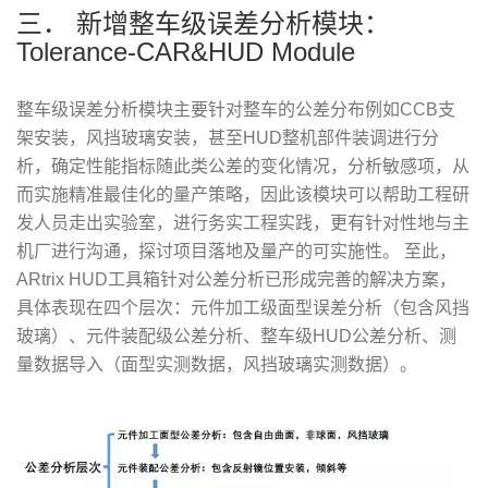
三． 新增整车级误差分析模块：
Tolerance-CAR&HUD Module
整车级误差分析模块主要针对整车的公差分布例如CCB支
架安装，风挡玻璃安装，甚至HUD整机部件装调进行分
析，确定性能指标随此类公差的变化情况，分析敏感项，从
而实施精准最佳化的量产策略，因此该模块可以帮助工程研
发人员走出实验室，进行务实工程实践，更有针对性地与主
机厂进行沟通，探讨项目落地及量产的可实施性。 至此，
ARtrix HUD工具箱针对公差分析已形成完善的解决方案，
具体表现在四个层次：元件加工级面型误差分析（包含风挡
玻璃）、元件装配级公差分析、整车级HUD公差分析、测
量数据导入（面型实测数据，风挡玻璃实测数据）。