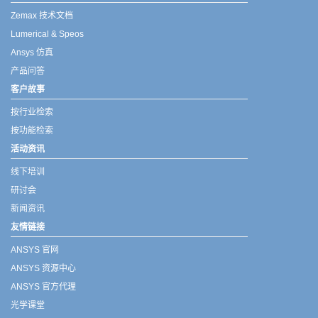
Zemax 技术文档
Lumerical & Speos
Ansys 仿真
产品问答
客户故事
按行业检索
按功能检索
活动资讯
线下培训
研讨会
新闻资讯
友情链接
ANSYS 官网
ANSYS 资源中心
ANSYS 官方代理
光学课堂