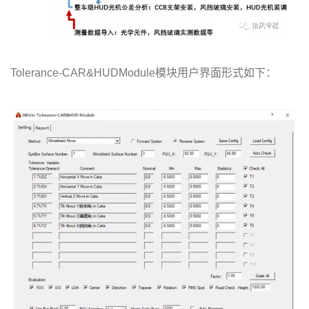
Tolerance-CAR&HUDModule模块用户界面形式如下：