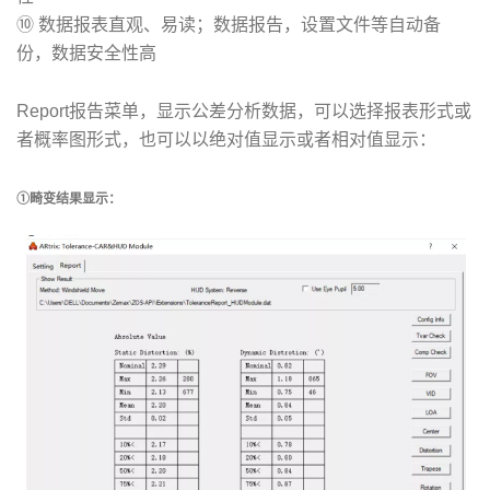
⑩ 数据报表直观、易读；数据报告，设置文件等自动备
份，数据安全性高
Report报告菜单，显示公差分析数据，可以选择报表形式或
者概率图形式，也可以以绝对值显示或者相对值显示：
①畸变结果显示：