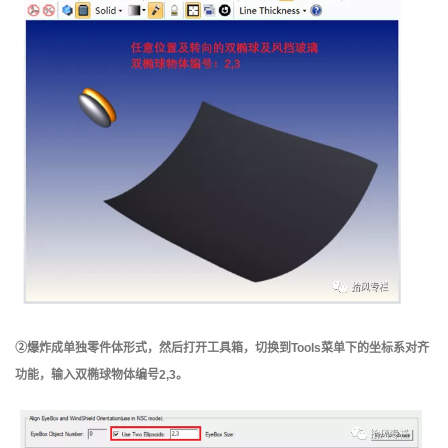
②爆炸成单独零件体形式，然后打开工具箱，切换到Tools菜单下的坐标系对齐
功能，输入双椭球物体编号2,3。