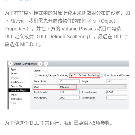
为了在非序列模式中的对象上套用米氏散射分布的设定，如
下图所示，我们需先开启该物件的属性字段（Object
Properties），并在下方的 Volume Physics 项目中勾选
DLL 定义散射（DLL Defined Scattering），最后在 DLL 字
段选择 MIE.DLL。
为了使这个 DLL 正常运行，我们需要输入5项参数。