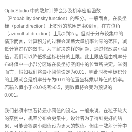
OpticStudio 中的散射计算会涉及机率密度函数
（Probability density function）的积分。一般而言，在极坐
标（polar direction）上积分的范围是由0到π，在方位角
（azimuthal direction）上取0到2π。但对于分布较集中的
情形而言，计算积分的过程会涵盖大量机率为零的范围，减
低计算过程的效率。为了解决这样的问题，通过修改最小阈
值，我们可以降低极坐标积分的上限。此上限值是由机率分
布峰值中一小部分区域在极坐标空间中的位置所决定。举例
而言，假如我们将最小阈值设定为0.01，则此时极坐标积分
的上限就会是机率分布为0.01的位置坐标乘以峰值的机率。
若输入值小于≤0.0或者≥0.5，则数值将会变为预设的
0.001。
我们必须审慎看待最小阈值的设定。一般来说，在粒子较大
的案例中，机率分布会更集中。设计者为了得到更好的结
果，可能会将最小阈值设为更大的数值。但由于散射计算中