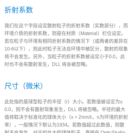
折射系数
我们在这个字段设定散射粒子的折射系数（实数部分），而
环境介质的折射系数，则是在材质（Material）栏位设定。
若在粒子与环境有相同折射系数的情况下（或两者的差异在
10-6以下），则此时粒子无法自环境中被区分，散射的现象
将不会发生。另外，当粒子的折射系数被设定小于0.0，此
时也不会有散射发生，DLL 将会被忽略。
尺寸（微米）
此处指的是球型粒子的半径（r）大小。若数值被设定为≤
0.0，则不会有散射现象发生，DLL 将被忽略。半径的最大
值将取决于标准化的球体大小（x = 2πrn/λ，n为环境的折射
率），一般情况下默认为1934。若数值超过此数值，则散
射不会发生。对于如此大的球体粒子，直接在 OpticStudio