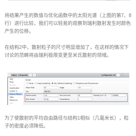
将结果产生的数值与优化函数中的太阳光谱（上图的第7、8
行）进行比较，我们可以轻易的观察到瑞利散射发生时颜色
产生的位移。
在结构2中，散射粒子的尺寸明显增加了，在这样的情况下
讨论的范畴将由瑞利极限变更至米氏散射的领域。
为了使散射的平均自由路径与结构1相似（几毫米长），粒
子的密度必须降低。