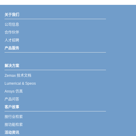
武汉宇熠,宇熠,ueotek,ANSYS,ZEMAX,SPEOS,LUMERICAL,FLUENT,流体仿真,结构仿真,电磁仿真,ANSYS代理商,ANSYS中国代理,zemax代理,maxwell代理,fluent代理,ASLD代理,MCGrating代理,CODE代理,fiberdesk代理
关于我们
公司信息
合作伙伴
人才招聘
产品服务
解决方案
Zemax 技术文档
Lumerical & Speos
Ansys 仿真
产品问答
客户故事
按行业检索
按功能检索
活动资讯