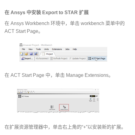
在 Ansys 中安装 Export to STAR 扩展
在 Ansys Workbench 环境中，单击 workbench 菜单中的
ACT Start Page。
在 ACT Start Page 中，单击 Manage Extensions。
在扩展资源管理器中，单击右上角的“+”以安装新的扩展。