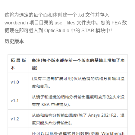
这将为选定的每个面和体创建一个 .txt 文件并存入
workbench 项目目录的 user_files 文件夹中。您的 FEA 数
据现在即可载入到 OpticStudio 中的 STAR 模块中！
历史版本