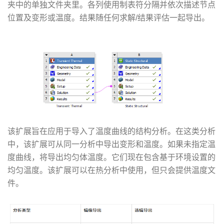
夹中的单独文件夹里。各列使用制表符分隔并依次描述节点
位置及变形或温度。结果随任何求解/结果评估一起导出。
该扩展旨在应用于导入了温度曲线的结构分析。在这类分析
中，该扩展可从同一分析中导出变形和温度。如果未指定温
度曲线，将导出均匀体温度。它们现在包含基于环境设置的
均匀温度。该扩展可以在热分析中使用，但只会提供温度文
件。