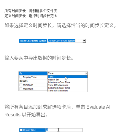
所有时间步长 - 将创建多个文件夹
定义时间步长 - 选择时间步长范围
如果选择定义时间步长，请选择恰当的时间步长定义。
输入要从中导出数据的时间步长。
将所有条目添加到求解选项卡后，单击 Evaluate All
Results 以开始导出。