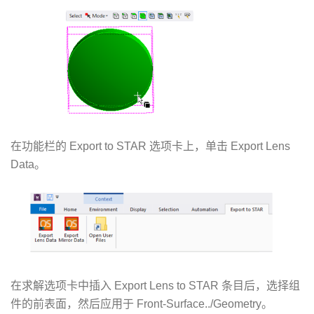
在功能栏的 Export to STAR 选项卡上，单击 Export Lens
Data。
在求解选项卡中插入 Export Lens to STAR 条目后，选择组
件的前表面，然后应用于 Front-Surface../Geometry。