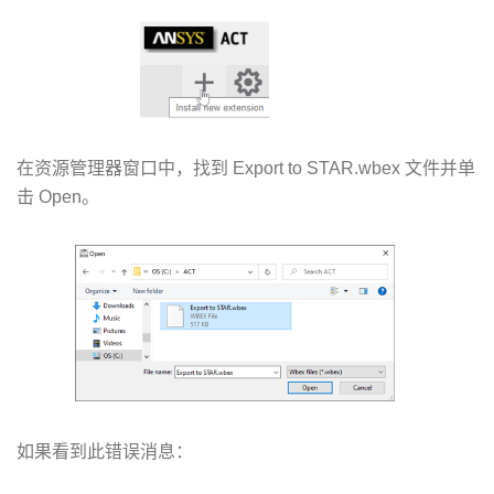
在资源管理器窗口中，找到 Export to STAR.wbex 文件并单
击 Open。
如果看到此错误消息：