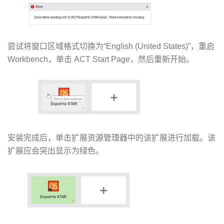
尝试将窗口区域格式切换为“English (United States)”，重启
Workbench，单击 ACT Start Page，然后重新开始。
安装完成后，单击扩展资源管理器中的该扩展进行加载。该
扩展应会突出显示为绿色。