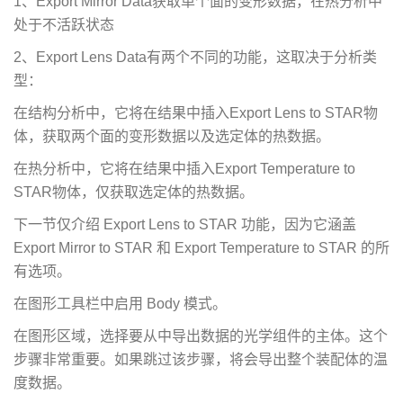
1、Export Mirror Data获取单个面的变形数据，在热分析中
处于不活跃状态
2、Export Lens Data有两个不同的功能，这取决于分析类
型：
在结构分析中，它将在结果中插入Export Lens to STAR物
体，获取两个面的变形数据以及选定体的热数据。
在热分析中，它将在结果中插入Export Temperature to
STAR物体，仅获取选定体的热数据。
下一节仅介绍 Export Lens to STAR 功能，因为它涵盖
Export Mirror to STAR 和 Export Temperature to STAR 的所
有选项。
在图形工具栏中启用 Body 模式。
在图形区域，选择要从中导出数据的光学组件的主体。这个
步骤非常重要。如果跳过该步骤，将会导出整个装配体的温
度数据。