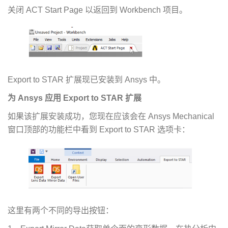
关闭 ACT Start Page 以返回到 Workbench 项目。
Export to STAR 扩展现已安装到 Ansys 中。
为 Ansys 应用 Export to STAR 扩展
如果该扩展安装成功，您现在应该会在 Ansys Mechanical
窗口顶部的功能栏中看到 Export to STAR 选项卡：
这里有两个不同的导出按钮：