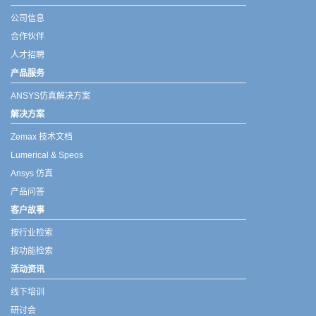
公司信息
合作伙伴
人才招聘
产品服务
ANSYS仿真解决方案
解决方案
Zemax 技术文档
Lumerical & Speos
Ansys 仿真
产品问答
客户故事
按行业检索
按功能检索
活动资讯
线下培训
研讨会