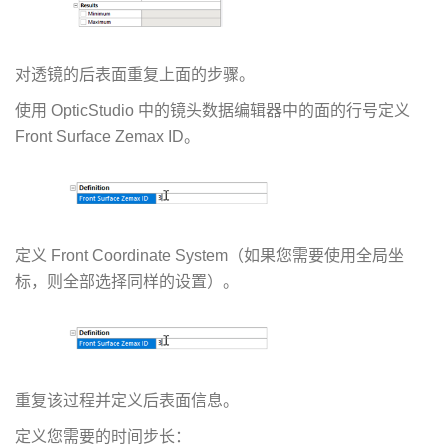
对透镜的后表面重复上面的步骤。
使用 OpticStudio 中的镜头数据编辑器中的面的行号定义
Front Surface Zemax ID。
定义 Front Coordinate System（如果您需要使用全局坐
标，则全部选择同样的设置）。
重复该过程并定义后表面信息。
定义您需要的时间步长：