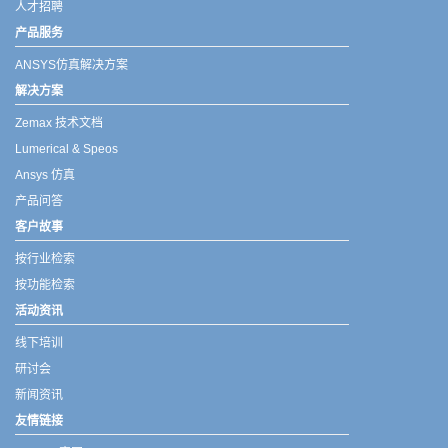
人才招聘
产品服务
ANSYS仿真解决方案
解决方案
Zemax 技术文档
Lumerical & Speos
Ansys 仿真
产品问答
客户故事
按行业检索
按功能检索
活动资讯
线下培训
研讨会
新闻资讯
友情链接