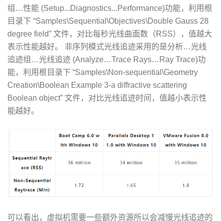
组…性能 (Setup...Diagnostics...Performance)功能，利用根
目录下 “Samples\Sequential\Objectives\Double Gauss 28
degree field” 文件，对比每秒光线曲面数（RSS），值越大
表示性能越好。 非序列模式光线追迹采用的是分析…光线
追迹组…光线追迹 (Analyze…Trace Rays…Ray Trace)功
能，利用根目录下 “Samples\Non-sequential\Geometry
Creation\Boolean Example 3-a diffractive scattering
Boolean object” 文件，对比光线追迹时间，值越小表示性
能越好。
可以看出，虚拟机需要一些额外资源所以会减慢光线追迹的