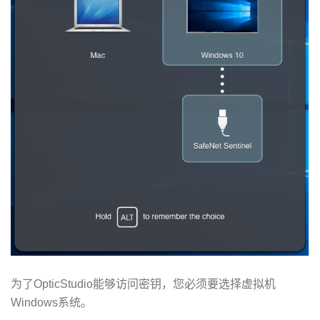
为了OpticStudio能够访问密钥，您必须要选择虚拟机
Windows系统。