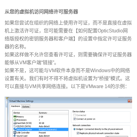
从您的虚拟机访问网络许可服务器
如果您尝试在组织的网络上使用许可证，而不是直接在虚拟
机上激活许可证，您可能需要在【如何配置OpticStudio网
络版授权的密钥服务器和客户端】的设置中指定许可证服务
器的名称。
如果这样做不允许您查看许可证，则需要确保许可证服务器
能够从VM客户端“链接”。
如果不是，这可能与VM软件本身而不是Windows中的网络
设置有关。我们有时不得不将虚拟机设置为“桥接”模式。这
可以直接与VM共享网络连接。以下是VMware 14的示例：