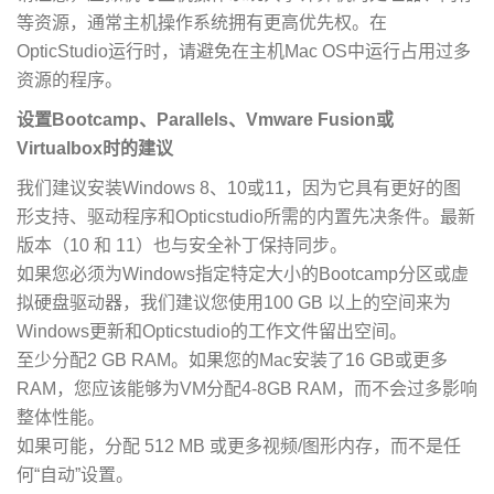
等资源，通常主机操作系统拥有更高优先权。在
OpticStudio运行时，请避免在主机Mac OS中运行占用过多
资源的程序。
设置Bootcamp、Parallels、Vmware Fusion或
Virtualbox时的建议
我们建议安装Windows 8、10或11，因为它具有更好的图
形支持、驱动程序和Opticstudio所需的内置先决条件。最新
版本（10 和 11）也与安全补丁保持同步。
如果您必须为Windows指定特定大小的Bootcamp分区或虚
拟硬盘驱动器，我们建议您使用100 GB 以上的空间来为
Windows更新和Opticstudio的工作文件留出空间。
至少分配2 GB RAM。如果您的Mac安装了16 GB或更多
RAM，您应该能够为VM分配4-8GB RAM，而不会过多影响
整体性能。
如果可能，分配 512 MB 或更多视频/图形内存，而不是任
何“自动”设置。