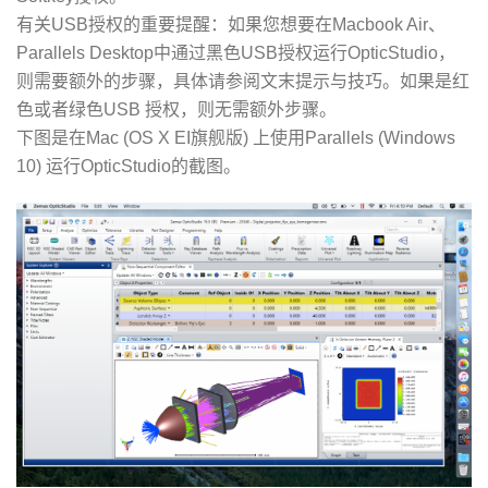
有关USB授权的重要提醒：如果您想要在Macbook Air、
Parallels Desktop中通过黑色USB授权运行OpticStudio，
则需要额外的步骤，具体请参阅文末提示与技巧。如果是红
色或者绿色USB 授权，则无需额外步骤。
下图是在Mac (OS X EI旗舰版) 上使用Parallels (Windows
10) 运行OpticStudio的截图。