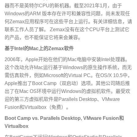
器而不是英特尔CPU的新机器。截至2021年1月，由于
Windows的ARM 版本存在许可和兼容性问题，尚未发现任
何Zemax应用程序可在这些平台上运行。有关详细信息，请
联系工作人员了解。 Zemax没有在这个CPU平台上测试它
的产品，也不能保证它将来会兼容。
基于Intel的Mac上的Zemax软件
2006年，Apple开始在他们的Mac电脑中安装Intel处理器。
这个改动允许Mac运行基于Windows的原生操作系统，而无
需仿真软件，例如Microsoft的Virtual PC。在OS/X 10.5中，
Apple推出了Boot Camp（双启动）选项。其他公司随后推
出了在Mac OS环境中运行Windows的虚拟机软件。最受欢
迎的第三方虚拟机软件是Parallels Desktop、VMware
Fusion和Virtualbox（免费）。
Boot Camp vs. Parallels Desktop, VMware Fusion和
Virtualbox