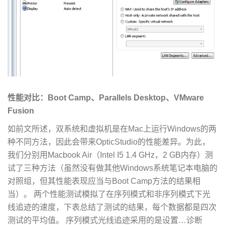
性能对比：Boot Camp、Parallels Desktop、VMware
Fusion
如前文所述，双系统和虚拟机是在Mac上运行Windows的两
种不同方法，因此会带来OpticStudio的性能差异。为此，
我们分别用Macbook Air（Intel I5 1.4 GHz，2 GB内存）测
试了三种方法（虽然没有做其他Windows系统笔记本电脑的
对照组，但其性能表现应当与Boot Camp方法的结果相
当）。 两个性能测试模拟了在序列模式和非序列模式下光
线追迹的速度，下表总结了测试的结果，每个数据都是四次
测试的平均值。 序列模式光线追迹采用的是设置…诊断