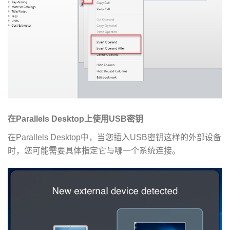
在Parallels Desktop上使用USB密钥
在Parallels Desktop中，当您插入USB密钥这样的外部设备
时，您可能需要具体指定它与哪一个系统连接。