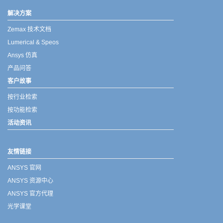
解决方案
Zemax 技术文档
Lumerical & Speos
Ansys 仿真
产品问答
客户故事
按行业检索
按功能检索
活动资讯
友情链接
ANSYS 官网
ANSYS 资源中心
ANSYS 官方代理
光学课堂