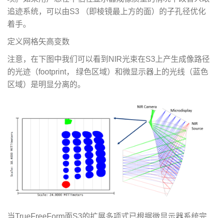
追迹系统，可以由S3 （即棱镜最上方的面）的子孔径优化
着手。
定义网格矢高变数
注意，在下图中我们可以看到NIR光束在S3上产生成像路径
的光迹（footprint， 绿色区域）和微显示器上的光线（蓝色
区域）是明显分离的。
当TrueFreeForm面S3的扩展多项式已根据微显示器系统完