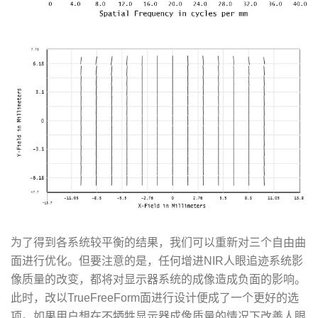
为了得到各系统较平衡的结果，我们可以重新对三个自由曲
面进行优化。但要注意的是，任何增进NIR人眼追迹系统影
像质量的改变，都将对显示器系统的成像造成负面的影响。
此时，改以TrueFreeForm面进行设计便成了一个更好的选
项。如果用户想在不牺牲显示器成像质量的情况下改善人眼