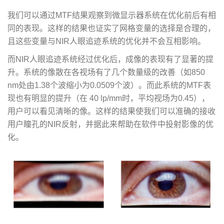
我们可以通过MTF结果观察到微显示器系统在优化前后有相
同的表现。这样的结果也证实了网格变量的选择是合理的，
且这些变量与NIR人眼追迹系统的优化并不会互相影响。
而NIR人眼追迹系统经过优化后，成像的表现有了显著的提
升。系统的像散在各视场有了几个数量级的改善（如850
nm处由1.38个波缩小为0.0509个波）。而此系统的MTF表
现也有明显的提升（在 40 lp/mm时，平均视场为0.45），
用户可以看见清晰的像。这样的结果使我们可以准确的接收
用户瞳孔的NIR反射，并据此来帮助在软件中投射影像的优
化。