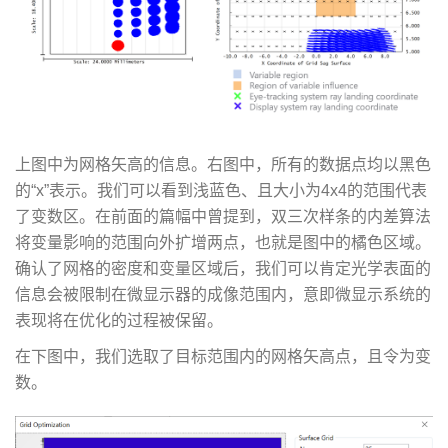
上图中为网格矢高的信息。右图中，所有的数据点均以黑色
的“x”表示。我们可以看到浅蓝色、且大小为4x4的范围代表
了变数区。在前面的篇幅中曾提到，双三次样条的内差算法
将变量影响的范围向外扩增两点，也就是图中的橘色区域。
确认了网格的密度和变量区域后，我们可以肯定光学表面的
信息会被限制在微显示器的成像范围内，意即微显示系统的
表现将在优化的过程被保留。
在下图中，我们选取了目标范围内的网格矢高点，且令为变
数。