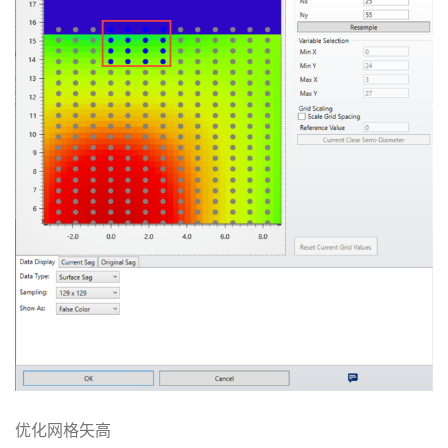
优化网格矢高