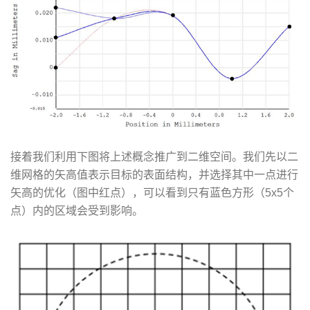
接着我们利用下图将上述概念推广到二维空间。我们先以二
维网格的矢高值表示目标的表面结构，并选择其中一点进行
矢高的优化（图中红点），可以看到只有蓝色方形（5x5个
点）内的区域会受到影响。