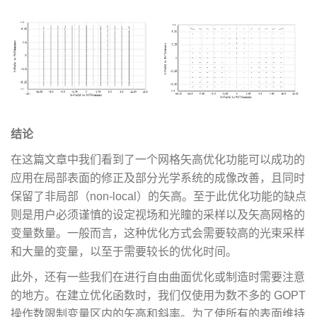
结论
在这篇文章中我们看到了一个网格矢高优化功能可以成功的
应用在局部表面的修正及部分光学系统的成像改善，且同时
保留了非局部（non-local）的矢高。至于此优化功能的缺点
则是用户必须谨慎的设定视场和光瞳的采样以及矢高网格的
变量数量。一般而言，这种优化方式会需要较高的光束采样
和大量的变量，以至于需要较长的优化时间。
此外，还有一些我们在进行自由曲面优化或制造时需要注意
的地方。在建立优化函数时，我们仅使用为数不多的 GOPT
操作数限制变量区内的矢高和斜率。为了使所有的表面维持