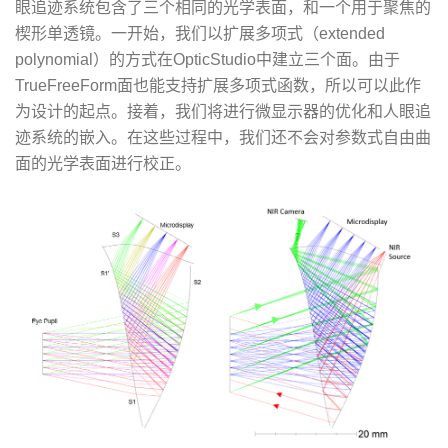
眼追迹系统包含了三个相同的光学表面，和一个用于聚焦的
楔形单透镜。一开始，我们以扩展多项式（extended
polynomial）的方式在OpticStudio中建立三个面。由于
TrueFreeForm面也能支持扩展多项式函数，所以可以此作
为设计的起点。接着，我们将进行微显示器的优化和人眼追
迹系统的嵌入。在这些过程中，我们还不会对参数式自由曲
面的光学表面进行校正。