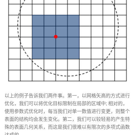
以上的例子告诉我们两件事。第一，以网格矢高的方式进行
优化，我们可以将优化目标限制在局部的区域中; 相对的，
使用参数式优化时，每当我们对单一数值进行变更，则整个
表面的结构均会发生变化。第二，我们可以较轻易的产生特
殊的表面几何关系，而这是我们很难以有限次的多项式函数
达成的。