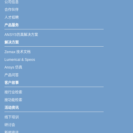
公司信息
合作伙伴
人才招聘
产品服务
ANSYS仿真解决方案
解决方案
Zemax 技术文档
Lumerical & Speos
Ansys 仿真
产品问答
客户故事
按行业检索
按功能检索
活动资讯
线下培训
研讨会
新闻资讯