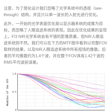
注意，为了简化设计我们忽略了光学系统中的透视（see-
through）结构，并且只以单一波长的入射光进行优化。
此外，一开始的光学表面优化是以显示器系统的成像为目
标，而忽略了人眼追迹系统的表现。因此在优化结果的呈现
上，F/3 NIR光学系统会有不错的影像质量，但NIR人眼追
迹系统则不然。我们可以在下方的MTF图中看到以完整FOV
取样的结果，以及NIR人眼追迹系统中所有视场的像散。后
者的平均像散约为1.4个波，并在整个FOV具有1.42个波的
RMS平均波前误差。