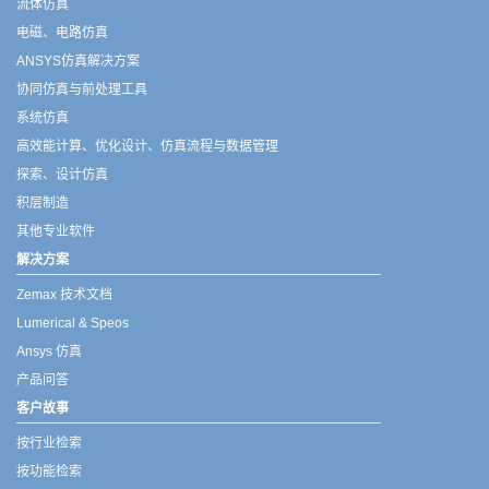
流体仿真
电磁、电路仿真
ANSYS仿真解决方案
协同仿真与前处理工具
系统仿真
高效能计算、优化设计、仿真流程与数据管理
探索、设计仿真
积层制造
其他专业软件
解决方案
Zemax 技术文档
Lumerical & Speos
Ansys 仿真
产品问答
客户故事
按行业检索
按功能检索