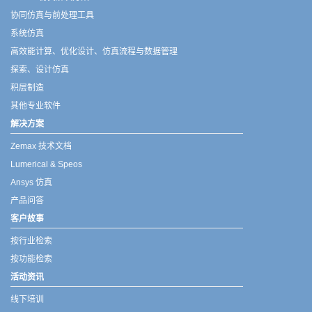
协同仿真与前处理工具
系统仿真
高效能计算、优化设计、仿真流程与数据管理
探索、设计仿真
积层制造
其他专业软件
解决方案
Zemax 技术文档
Lumerical & Speos
Ansys 仿真
产品问答
客户故事
按行业检索
按功能检索
活动资讯
线下培训