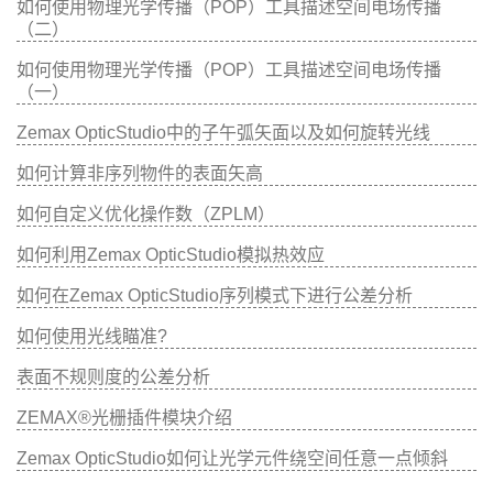
如何使用物理光学传播（POP）工具描述空间电场传播
（二）
如何使用物理光学传播（POP）工具描述空间电场传播
（一）
Zemax OpticStudio中的子午弧矢面以及如何旋转光线
如何计算非序列物件的表面矢高
如何自定义优化操作数（ZPLM）
如何利用Zemax OpticStudio模拟热效应
如何在Zemax OpticStudio序列模式下进行公差分析
如何使用光线瞄准?
表面不规则度的公差分析
ZEMAX®光栅插件模块介绍
Zemax OpticStudio如何让光学元件绕空间任意一点倾斜