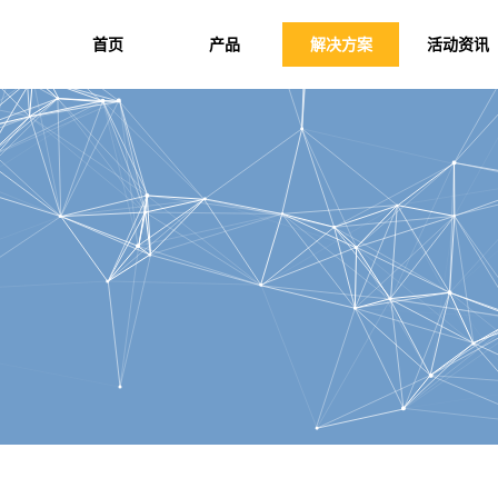
首页
产品
解决方案
活动资讯