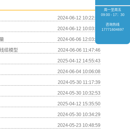
周一至周五
09:00 - 17：30
2024-06-12 10:22:14
咨询热线
2024-06-12 10:03:45
17771604697
质量
2024-06-06 12:03:09
建立线缆模型
2024-06-06 11:47:46
2025-04-12 14:55:43
2024-06-04 10:06:08
2024-05-30 11:17:39
2024-05-30 10:32:53
2025-04-12 15:35:50
2024-05-30 10:34:29
2024-05-23 10:48:59