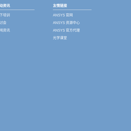
动资讯
友情链接
下培训
ANSYS 官网
讨会
ANSYS 资源中心
闻资讯
ANSYS 官方代理
光学课堂