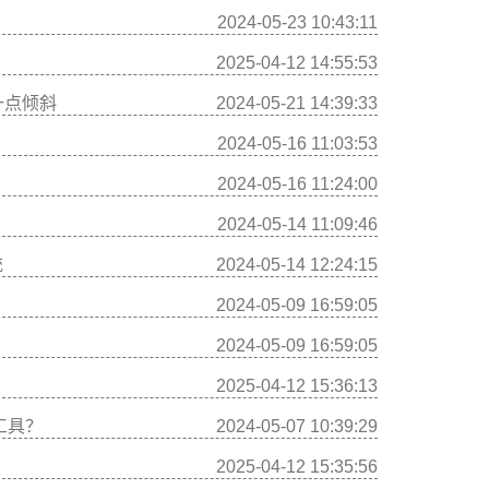
2024-05-23 10:43:11
2025-04-12 14:55:53
意一点倾斜
2024-05-21 14:39:33
2024-05-16 11:03:53
2024-05-16 11:24:00
2024-05-14 11:09:46
统
2024-05-14 12:24:15
2024-05-09 16:59:05
2024-05-09 16:59:05
2025-04-12 15:36:13
些工具？
2024-05-07 10:39:29
2025-04-12 15:35:56