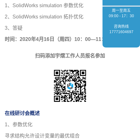
1、SolidWorks simulation 参数优化
周一至周五
09:00 - 17：30
2、SolidWorks simulation 拓扑优化
咨询热线
3、答疑
17771604697
时间：2020年4月16日（周四）10：00—11：00（上午）
扫码添加宇熠工作人员报名参加
在线研讨会概述
1、参数优化
寻求结构允许设计变量的最优组合