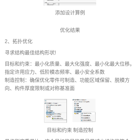
添加设计算例
优化结果
2、拓扑优化
寻求结构最佳结构形状!
目标和约束：最小化质量、最大化强度、最小化最大位移。
指定许用应力、低阶模态频率、最小安全系数
制造控制：确保优化零件可制造、功能区域保留、脱模方
向、构件厚度限制或对称基准面
目标和约束 制造控制