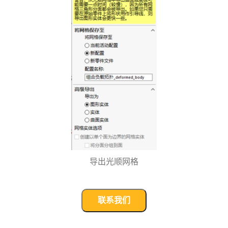
导出光顺网格
联系我们