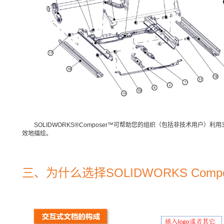
SOLIDWORKS®Composer™可帮助您的组织（包括非技术用户）
效地描绘。
三、为什么选择SOLIDWORKS Compo