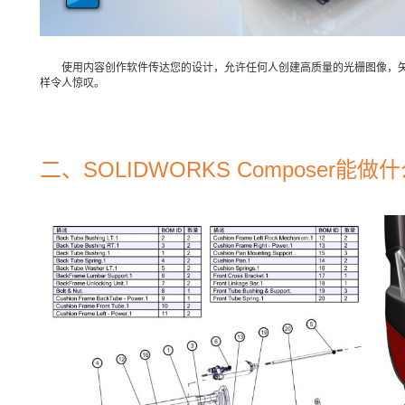
使用内容创作软件传达您的设计，允许任何人创建高质量的光栅图像，
样令人惊叹。
二、SOLIDWORKS Composer能做