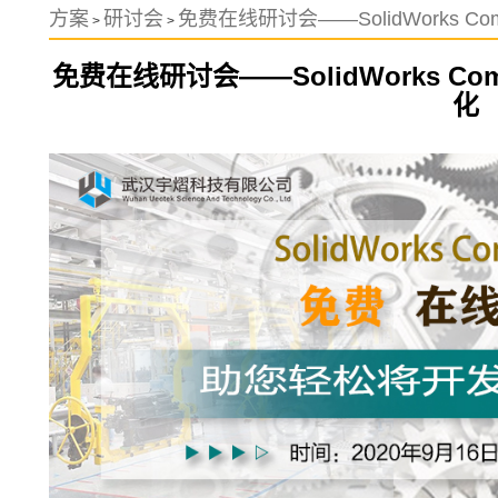
方案
研讨会
免费在线研讨会——SolidWorks C
>
>
免费在线研讨会——SolidWorks C
化