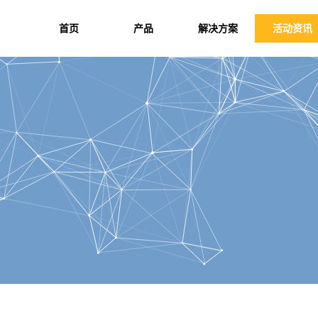
首页
产品
解决方案
活动资讯