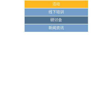
活动
线下培训
研讨会
新闻资讯