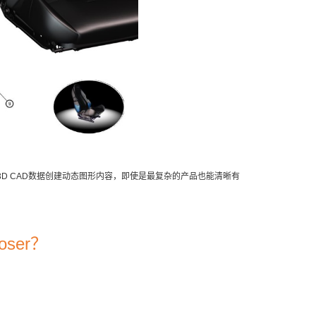
利用3D CAD数据创建动态图形内容，即使是最复杂的产品也能清晰有
ser？