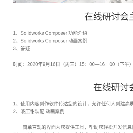
在线研讨会
1、Solidworks Composer 功能介绍
2、Solidworks Composer 动画案例
3、答疑
时间：2020年9月16日（周三）15：00—16：00（下午
在线研讨
1、使用内容创作软件传达您的设计，允许任何人创建高
2、液压钳装配 动画案例
简单直观的界面为您提供工具，帮助您轻松开发信息