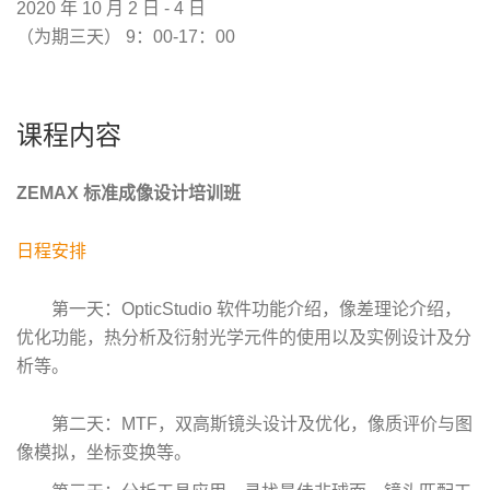
2020 年 10 月 2 日 - 4 日
（为期三天） 9：00-17：00
课程内容
ZEMAX 标准成像设计培训班
日程安排
第一天：OpticStudio 软件功能介绍，像差理论介绍，
优化功能，热分析及衍射光学元件的使用以及实例设计及分
析等。
第二天：MTF，双高斯镜头设计及优化，像质评价与图
像模拟，坐标变换等。