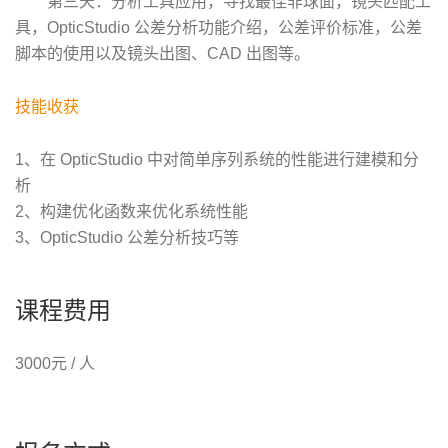
第三天：分析工具应用，寻找最佳非球面，镜头匹配工
具，OpticStudio 公差分析功能介绍，公差评价标准，公差
脚本的使用以及镜头出图、CAD 出图等。
技能收获
1、在 OpticStudio 中对简单序列系统的性能进行建模和分
析
2、构建优化函数来优化系统性能
3、OpticStudio 公差分析技巧等
课程费用
3000元 / 人