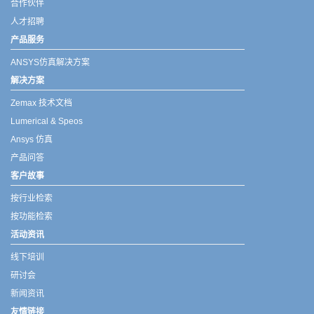
合作伙伴
人才招聘
产品服务
ANSYS仿真解决方案
解决方案
Zemax 技术文档
Lumerical & Speos
Ansys 仿真
产品问答
客户故事
按行业检索
按功能检索
活动资讯
线下培训
研讨会
新闻资讯
友情链接