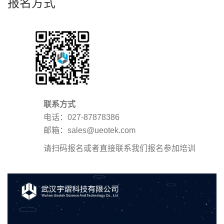
报名方式
联系方式
电话：027-87878386
邮箱：sales@ueotek.com
请扫码报名或者直接联系我们报名参加培训