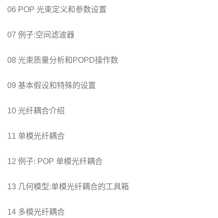
06 POP 光束定义和参数设置
07 例子:空间滤波器
08 光束质量分析和POPD操作数
09 基本假设和特殊的设置
10 光纤耦合介绍
11 单模光纤耦合
12 例子: POP 单模光纤耦合
13 几何模型:单模光纤耦合的工具箱
14 多模光纤耦合