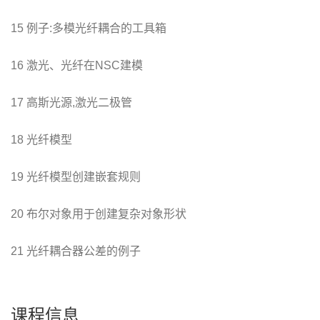
15 例子:多模光纤耦合的工具箱
16 激光、光纤在NSC建模
17 高斯光源,激光二极管
18 光纤模型
19 光纤模型创建嵌套规则
20 布尔对象用于创建复杂对象形状
21 光纤耦合器公差的例子
课程信息