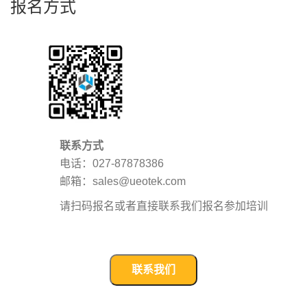
报名方式
联系方式
电话：027-87878386
邮箱：sales@ueotek.com
请扫码报名或者直接联系我们报名参加培训
联系我们