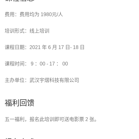
费用：费用均为 1980元/人
培训形式：线上培训
课程日期：2021 年 6 月 17 日- 18 日
课程时间： 9 ：00 - 17 ： 00
主办单位：武汉宇熠科技有限公司
福利回馈
五一福利，报名此培训即可送电影票 2 张。