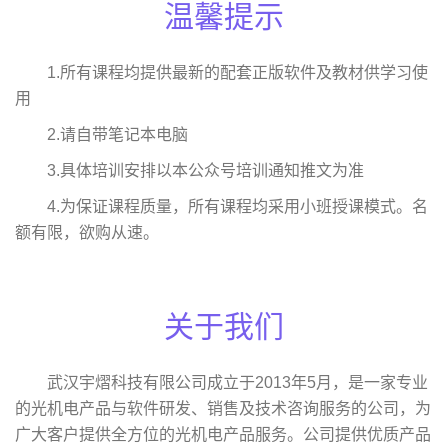
温馨提示
1.所有课程均提供最新的配套正版软件及教材供学习使
用
2.请自带笔记本电脑
3.具体培训安排以本公众号培训通知推文为准
4.为保证课程质量，所有课程均采用小班授课模式。名
额有限，欲购从速。
关于我们
武汉宇熠科技有限公司成立于2013年5月，是一家专业
的光机电产品与软件研发、销售及技术咨询服务的公司，为
广大客户提供全方位的光机电产品服务。公司提供优质产品