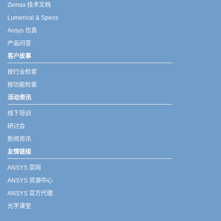
Zemax 技术文档
Lumerical & Speos
Ansys 仿真
产品问答
客户故事
按行业检索
按功能检索
活动资讯
线下培训
研讨会
新闻资讯
友情链接
ANSYS 官网
ANSYS 资源中心
ANSYS 官方代理
光学课堂