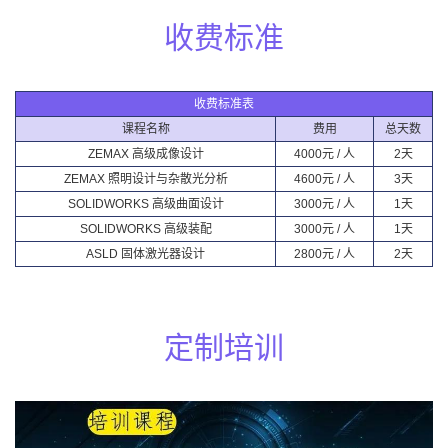
收费标准
收费标准表
课程名称
费用
总天数
ZEMAX 高级成像设计
4000元 / 人
2天
ZEMAX 照明设计与杂散光分析
4600元 / 人
3天
SOLIDWORKS 高级曲面设计
3000元 / 人
1天
SOLIDWORKS 高级装配
3000元 / 人
1天
ASLD 固体激光器设计
2800元 / 人
2天
定制培训