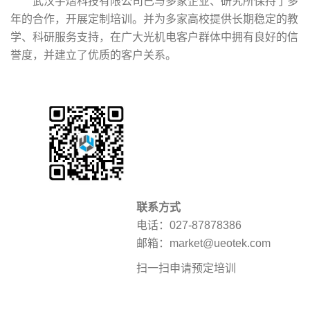
武汉宇熠科技有限公司已与多家企业、研究所保持了多
年的合作，开展定制培训。并为多家高校提供长期稳定的教
学、科研服务支持，在广大光机电客户群体中拥有良好的信
誉度，并建立了优质的客户关系。
联系方式
电话：027-87878386
邮箱：market@ueotek.com
扫一扫申请预定培训