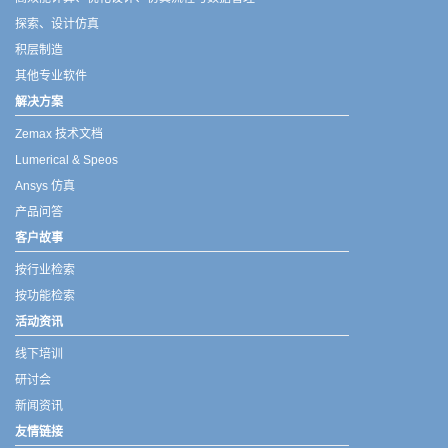
探索、设计仿真
积层制造
其他专业软件
解决方案
Zemax 技术文档
Lumerical & Speos
Ansys 仿真
产品问答
客户故事
按行业检索
按功能检索
活动资讯
线下培训
研讨会
新闻资讯
友情链接