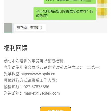
福利回馈
参与本次培训的学员可以领取福利：
光学课堂年度会员或者是光学课堂课程优惠券（二选一）
光学课堂 https://www.optkt.cn
具体领取方式请联系工作人员：
销售热线：027-87878386
咨询邮箱：market@ueotek.com