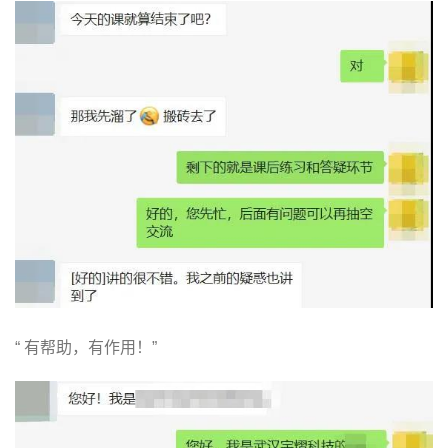
“ 有帮助，有作用！”