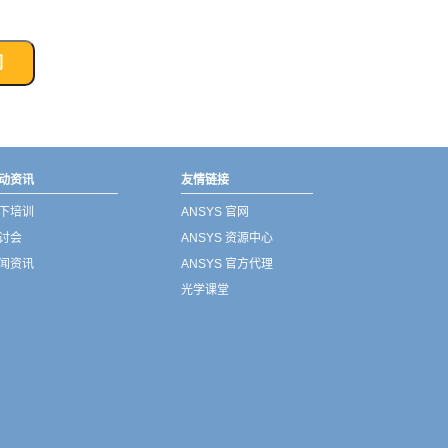
们
动资讯
友情链接
下培训
ANSYS 官网
讨会
ANSYS 资源中心
闻资讯
ANSYS 官方代理
光学课堂