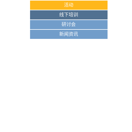
活动
线下培训
研讨会
新闻资讯