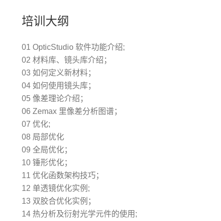
培训大纲
01 OpticStudio 软件功能介绍;
02 材料库、镜头库介绍；
03 如何定义新材料；
04 如何使用镜头库；
05 像差理论介绍；
06 Zemax 里像差分析图谱；
07 优化;
08 局部优化
09 全局优化；
10 锤形优化；
11 优化函数架构技巧；
12 单透镜优化实例;
13 双胶合优化实例；
14 热分析及衍射光学元件的使用;