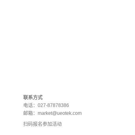
联系方式
电话：027-87878386
邮箱：market@ueotek.com
扫码报名参加活动