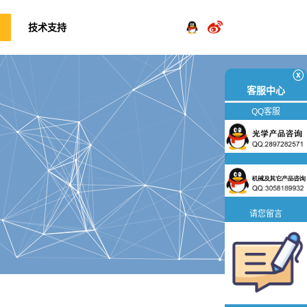
技术支持
ⓧ
客服中心
QQ客服
请您留言