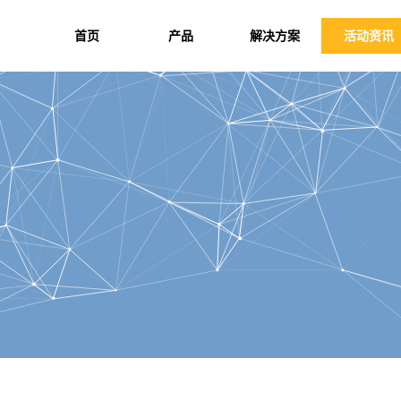
首页
产品
解决方案
活动资讯