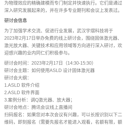
为物理效应的精确建模而专门制定并快速执行。它们是通过
深入研究发展起来的，并在许多专业期刊和会议上发表过。
研讨会信息
为了加强学术交流、促进行业发展，武汉宇熠科技将于
2023年2月17日举办免费的线上研讨会，围绕固体激光器、
激光放大器、关键技术和应用领域等方向进行深入研讨，欢
迎感兴趣的业内同仁们积极参与。
研讨会时间：2023年2月17日（14:30-15:30）
研讨会主题：如何使用ASLD 设计固体激光器
研讨会大纲：
1.ASLD 软件介绍
2.ASLD 软件界面
3.案例分析：调Q激光器、放大器；
研讨会地点：腾讯会议线上直播间
扫码报名：如果您对本次会议有兴趣，可以长按识别以下二
维码，即刻报名（需要先报名才能进入观看，名额有限，额