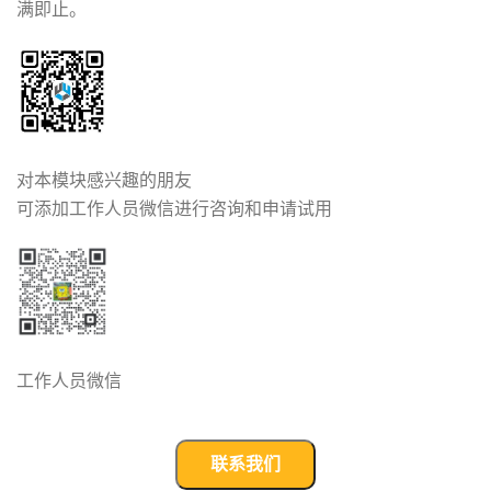
满即止。
对本模块感兴趣的朋友
可添加工作人员微信进行咨询和申请试用
工作人员微信
联系我们