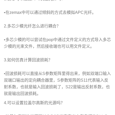
•在zemax中可以通过倾斜的方式去模拟APC光纤。
2.多芯少模光纤怎么进行耦合？
•多芯少模的可以尝试在pop中通过文件定义的方式导入多芯
少模的光束文件，然后接收端也可以用文件定义。
3.如何仿真计算回波损耗？
•回波损耗可以直接从S参数矩阵里得出来，例如双端口输入
双端口输出的定向耦合器里，S参数矩阵的S11代表输入反
射系数，也就是输入回波损耗了，S22是输出反射系数，也
就是输出回波损耗。
4.可以设置拉盖尔高斯的光源吗？