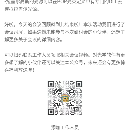
•拉盖尔高斯的光源可以在POP光束定义中有专门的DLL去
模拟拉盖尔光源。
好啦，今天的会议回顾就到此结束啦！本次活动我们进行了
会议录屏，如果遗憾未能参与本次研讨会的小伙伴，还想了
解更多关于会议的详细内容。
可以扫码联系工作人员领取相关会议视频。对光学软件有更
多想了解的小伙伴还可以关注本公众号，未来还会有更多惊
喜福利放送噢！
添加工作人员