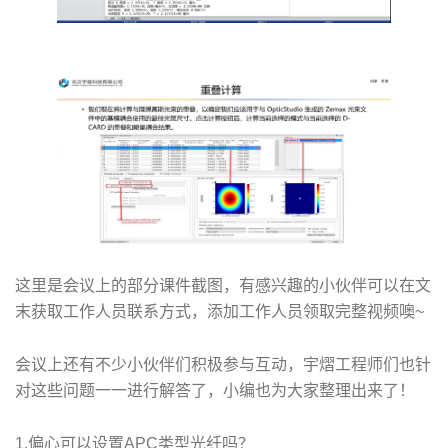
这里是会议上的部分课件截图，有感兴趣的小伙伴可以在文
末获取工作人员联系方式，添加工作人员领取完整视频噢~
会议上还有不少小伙伴们积极参与互动，宇熠工程师们也针
对这些问题一一进行解答了，小编也为大家整理出来了！
1.偏心可以设置APC类型光纤吗？