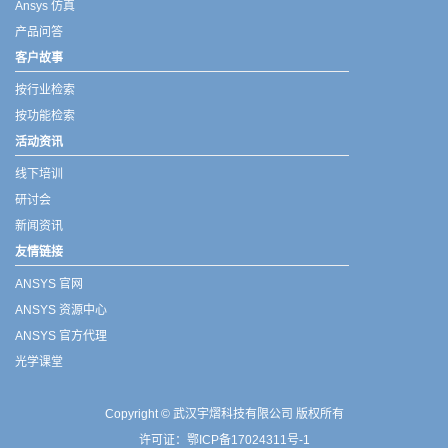
Ansys 仿真
产品问答
客户故事
按行业检索
按功能检索
活动资讯
线下培训
研讨会
新闻资讯
友情链接
ANSYS 官网
ANSYS 资源中心
ANSYS 官方代理
光学课堂
Copyright © 武汉宇熠科技有限公司 版权所有
许可证：
鄂ICP备17024311号-1