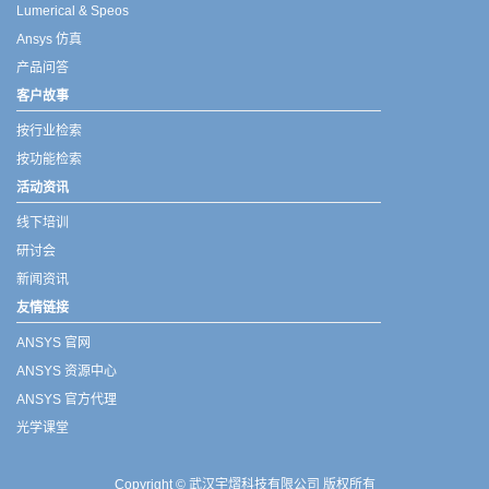
Lumerical & Speos
Ansys 仿真
产品问答
客户故事
按行业检索
按功能检索
活动资讯
线下培训
研讨会
新闻资讯
友情链接
ANSYS 官网
ANSYS 资源中心
ANSYS 官方代理
光学课堂
Copyright © 武汉宇熠科技有限公司 版权所有