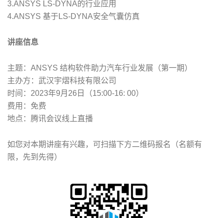
3.ANSYS LS-DYNA的行业应用
4.ANSYS 基于LS-DYNA安全气囊仿真
讲座信息
主题：ANSYS 结构软件助力汽车行业发展（第一期）
主办方：武汉宇熠科技有限公司
时间：2023年9月26日（15:00-16: 00）
费用：免费
地点：腾讯会议线上直播
如您对本期讲座有兴趣，可扫描下方二维码报名（名额有
限，先到先得）