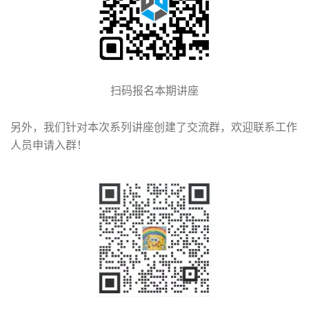
扫码报名本期讲座
另外，我们针对本次系列讲座创建了交流群，欢迎联系工作
人员申请入群！