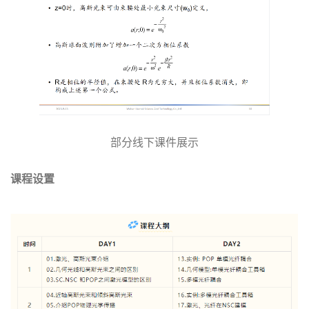
部分线下课件展示
课程设置