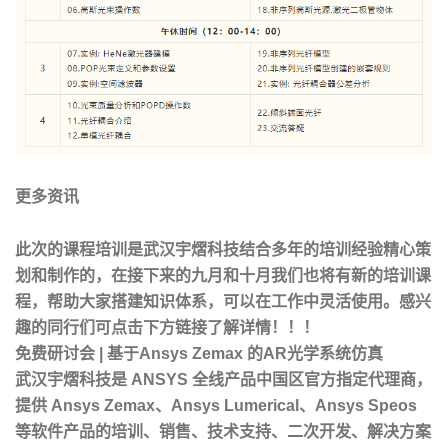
更多资讯
此次的课程培训是武汉宇熠科技结合多年的培训经验精心策
划和制作的，在接下来的九月和十月我们也将有新的培训课
程，帮助大家搭建知识体系，可以在工作中灵活使用。感兴
趣的同行们可点击下方链接了解详情！！！
免费研讨会 | 基于Ansys Zemax 的AR光学系统仿真
武汉宇熠科技是 ANSYS 全线产品中国区官方指定代理商，
提供 Ansys Zemax、Ansys Lumerical、Ansys Speos
等软件产品的培训、销售、技术支持、二次开发、解决方案