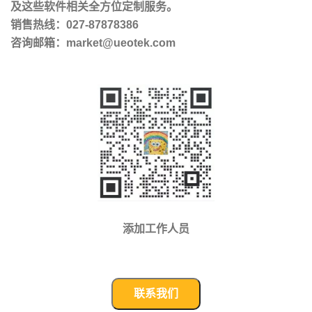
及这些软件相关全方位定制服务。
销售热线：027-87878386
咨询邮箱：market@ueotek.com
添加工作人员
联系我们