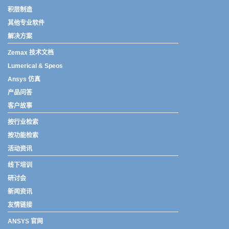
积层制造
其他专业软件
解决方案
Zemax 技术文档
Lumerical & Speos
Ansys 仿真
产品问答
客户故事
按行业检索
按功能检索
活动资讯
线下培训
研讨会
新闻资讯
友情链接
ANSYS 官网