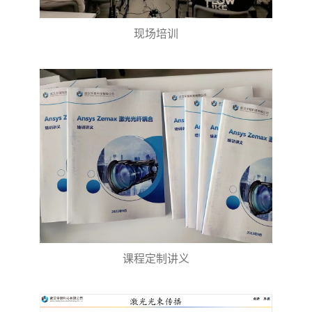
现场培训
课程定制讲义