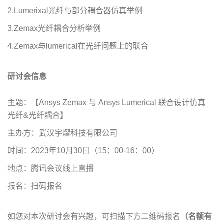
2.Lumerixal光纤与部分耦合器仿真举例
3.Zemax光纤耦合分析举例
4.Zemax与lumerical在光纤问题上的联合
研讨会信息
主题：【Ansys Zemax 与 Ansys Lumerical 联合设计仿真
光纤&光纤耦合】
主办方：武汉宇熠科技有限公司
时间：2023年10月30日（15：00-16：00）
地点：腾讯会议线上直播
报名：扫码报名
如您对本次研讨会有兴趣，可扫描下方二维码报名
（名额有