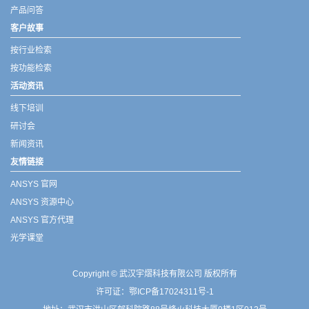
产品问答
客户故事
按行业检索
按功能检索
活动资讯
线下培训
研讨会
新闻资讯
友情链接
ANSYS 官网
ANSYS 资源中心
ANSYS 官方代理
光学课堂
Copyright © 武汉宇熠科技有限公司 版权所有
许可证：
鄂ICP备17024311号-1