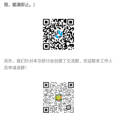
限，额满即止。）
另外，我们针对本次研讨会创建了交流群，欢迎联系工作人
员申请进群！