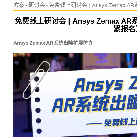
方案
研讨会
免费线上研讨会 | Ansys Zem
>
>
免费线上研讨会 | Ansys Zemax
紧报名
Ansys Zemax AR系统出瞳扩展仿真