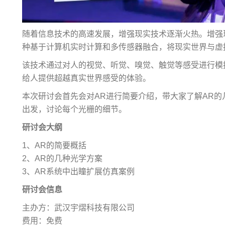
随着信息技术的高速发展，增强现实技术逐渐火热。增强现实（Au
种基于计算机实时计算和多传感器融合，将现实世界与虚
该技术通过对人的视觉、听觉、嗅觉、触觉等感受进行模
给人提供超越真实世界感受的体验。
本次研讨会首先会对AR进行简要介绍，带大家了解AR的
出发，讨论每个光栅的细节。
研讨会大纲
1、AR的简要概括
2、AR的几种光学方案
3、AR系统中出瞳扩展仿真案例
研讨会信息
主办方：武汉宇熠科技有限公司
费用：免费