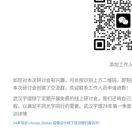
添加工作
如您对本次研讨会有兴趣，可长按识别上方二维码，即刻
本次研讨会创建了交流群，欢迎联系工作人员申请进群！
武汉宇熠除了定期开展免费的线上研讨会，我们还将自己
程，以满足不同光学同行的需要。武汉宇熠24年第一季
训详情
24年培训 | Ansys Zemax 成像设计线下培训预约报名中！