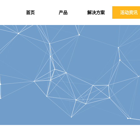
首页
产品
解决方案
活动资讯