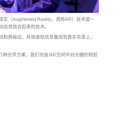
gmented Reality，简称AR）技术是一
拟信息结合起来的技术。
拟和再输出，并将虚拟信息叠加到真实信息上，
几种光学方案，我们也会从K空间中对光栅的规划