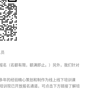
人员
报名（名额有限，额满即止。）另外，我们针对
多年的经验精心策划和制作为线上线下培训课
度培训现已开放报名通道，可点击下方链接了解培