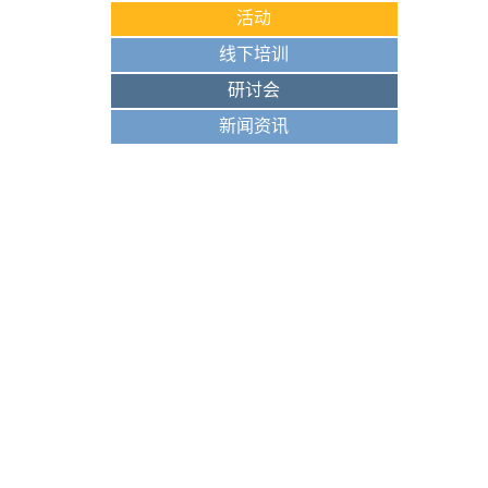
活动
线下培训
研讨会
新闻资讯