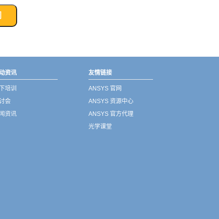
们
动资讯
友情链接
下培训
ANSYS 官网
讨会
ANSYS 资源中心
闻资讯
ANSYS 官方代理
光学课堂