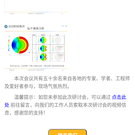
本次会议共有五十余名来自各地的专家、学者、工程师
及爱好者参与，现场气氛热烈。
温馨提示：如您未参加此次研讨会，可以通过
点击此
处
前往留言，向我们的工作人员索取本次研讨会的视频信
息，感谢您的支持！