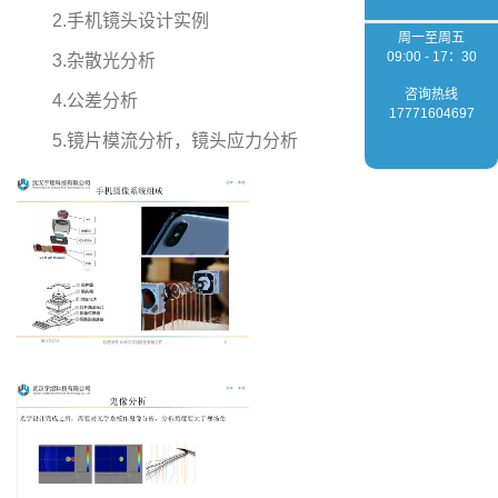
2.手机镜头设计实例
周一至周五
09:00 - 17：30
3.杂散光分析
咨询热线
4.公差分析
17771604697
5.镜片模流分析，镜头应力分析